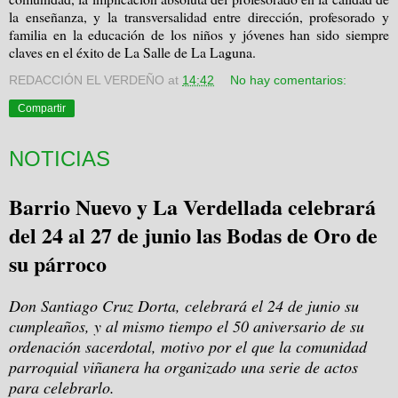
la enseñanza, y la transversalidad entre dirección, profesorado y
familia en la educación de los niños y jóvenes han sido siempre
claves en el éxito de La Salle de La Laguna.
REDACCIÓN EL VERDEÑO
at
14:42
No hay comentarios:
Compartir
NOTICIAS
Barrio Nuevo y La Verdellada celebrará
del 24 al 27 de junio las Bodas de Oro de
su párroco
Don Santiago Cruz Dorta, celebrará el 24 de junio su
cumpleaños, y al mismo tiempo el 50 aniversario de su
ordenación sacerdotal, motivo por el que la comunidad
parroquial viñanera ha organizado una serie de actos
para celebrarlo.