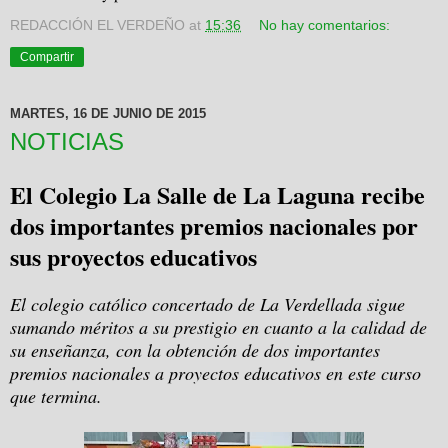
REDACCIÓN EL VERDEÑO
at
15:36
No hay comentarios:
Compartir
MARTES, 16 DE JUNIO DE 2015
NOTICIAS
El Colegio La Salle de La Laguna recibe
dos importantes premios nacionales por
sus proyectos educativos
El colegio católico concertado de La Verdellada sigue
sumando méritos a su prestigio en cuanto a la calidad de
su enseñanza, con la obtención de dos importantes
premios nacionales a proyectos educativos en este curso
que termina.