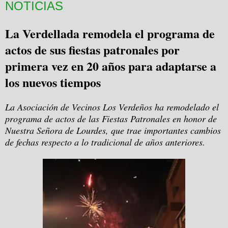
NOTICIAS
La Verdellada remodela el programa de
actos de sus fiestas patronales por
primera vez en 20 años para adaptarse a
los nuevos tiempos
La Asociación de Vecinos Los Verdeños ha remodelado el
programa de actos de las Fiestas Patronales en honor de
Nuestra Señora de Lourdes, que trae importantes cambios
de fechas respecto a lo tradicional de años anteriores.