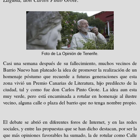
Foto de La Opinión de Tenerife.
Casi una semana después de su fallecimiento, muchos vecinos de
Barrio Nuevo han plateado la idea de promover la realización de un
homenaje póstumo que recuerde a futuras generaciones que esta
zona vivió un Premio Canarias de Literatura, hijo predilecto de la
ciudad, tal y como fue don Carlos Pinto Grote. La idea aun esta
muy verde, pero está encaminada a rotular en homenaje al ilustre
vecino, alguna calle o plaza del barrio que no tenga nombre propio.
El debate se abrió en diferentes foros de Internet, y en las redes
sociales, y entre las propuestas que se han dicho destacan, por ser la
que más opiniones favorables ha sumado, la de rotular como Calle