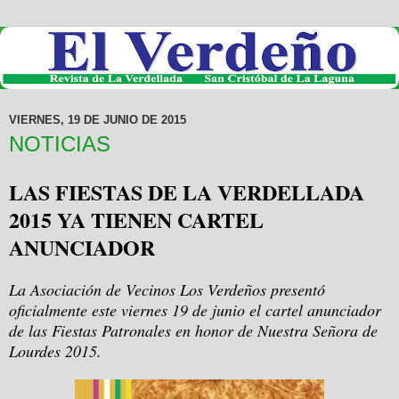
VIERNES, 19 DE JUNIO DE 2015
NOTICIAS
LAS FIESTAS DE LA VERDELLADA
2015 YA TIENEN CARTEL
ANUNCIADOR
La Asociación de Vecinos Los Verdeños presentó
oficialmente este viernes 19 de junio el cartel anunciador
de las Fiestas Patronales en honor de Nuestra Señora de
Lourdes 2015.