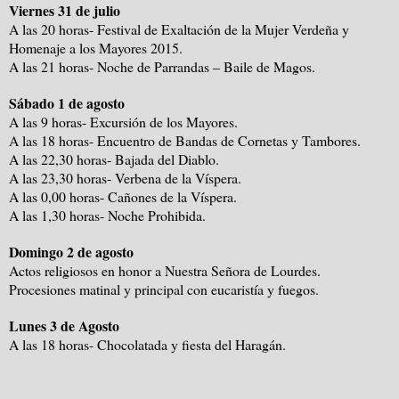
Viernes 31 de julio
A las 20 horas- Festival de Exaltación de la Mujer Verdeña y
Homenaje a los Mayores 2015.
A las 21 horas- Noche de Parrandas – Baile de Magos.
Sábado 1 de agosto
A las 9 horas- Excursión de los Mayores.
A las 18 horas- Encuentro de Bandas de Cornetas y Tambores.
A las 22,30 horas- Bajada del Diablo.
A las 23,30 horas- Verbena de la Víspera.
A las 0,00 horas- Cañones de la Víspera.
A las 1,30 horas- Noche Prohibida.
Domingo 2 de agosto
Actos religiosos en honor a Nuestra Señora de Lourdes.
Procesiones matinal y principal con eucaristía y fuegos.
Lunes 3 de Agosto
A las 18 horas- Chocolatada y fiesta del Haragán.