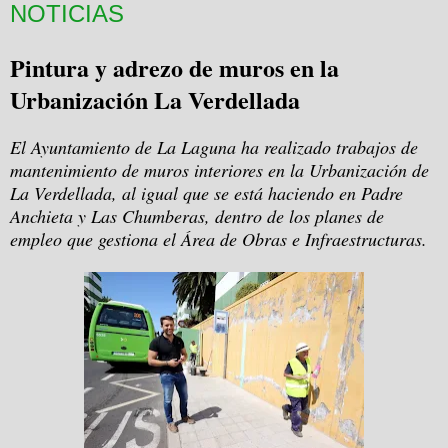
NOTICIAS
Pintura y adrezo de muros en
la
Urbanización La
Verdellada
El Ayuntamiento de La Laguna ha realizado trabajos de
mantenimiento de muros interiores en la Urbanización de
La Verdellada, al igual que se está haciendo en Padre
Anchieta y Las Chumberas, dentro de los planes de
empleo que gestiona el Área de Obras e Infraestructuras.