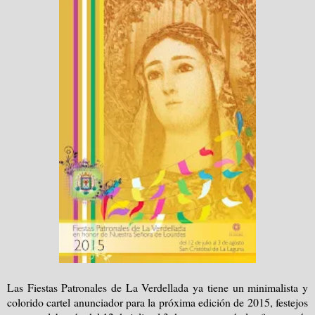
Las Fiestas Patronales de La Verdellada ya tiene un minimalista y
colorido cartel anunciador para la próxima edición de 2015, festejos