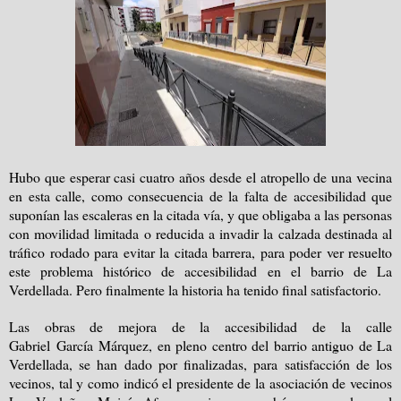
Hubo que esperar casi cuatro años desde el atropello de una vecina
en esta calle, como consecuencia de la falta de accesibilidad que
suponían las escaleras en la citada vía, y que obligaba a las personas
con movilidad limitada o reducida a invadir la calzada destinada al
tráfico rodado para evitar la citada barrera, para poder ver resuelto
este problema histórico de accesibilidad en el barrio de
La
Verdellada. Pero
finalmente la historia ha tenido final satisfactorio.
Las obras de mejora de la accesibilidad de
la calle
Gabriel
García Márquez, en pleno centro del barrio antiguo de La
Verdellada, se han dado por finalizadas, para satisfacción de los
vecinos, tal y como indicó el presidente de la asociación de vecinos