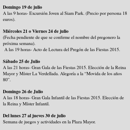
Domingo 19 de julio
A las 9 horas- Excursión Joven al Siam Park. (Precio por persona 18
euros).
Miércoles 21 o Viernes 24 de julio
(Fecha pendiente de que se confirme el nombre del pregonero la
próxima semana).
A las 19 horas- Acto de Lectura del Pregón de las Fiestas 2015.
Sábado 25 de Julio
A las 21 horas- Gran Gala de las Fiestas 2015. Elección de la Reina
Mayor y Míster La Verdellada. Alegoría a la “Movida de los años
80”.
Domingo 26 de Julio
A las 18 horas- Gran Gala Infantil de las Fiestas 2015. Elección de
la Reina y Míster Infantil.
Del lunes 27 al jueves 30 de julio
Semana de juegos y actividades en la Plaza Mayor.