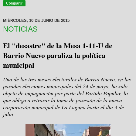
Compartir
MIÉRCOLES, 10 DE JUNIO DE 2015
NOTICIAS
El "desastre" de la Mesa 1-11-U de
Barrio Nuevo paraliza la política
municipal
Una de las tres mesas electorales de Barrio Nuevo, en las
pasadas elecciones municipales del 24 de mayo, ha sido
objeto de impugnación por parte del Partido Popular, lo
que obliga a retrasar la toma de posesión de la nueva
corporación municipal de La Laguna hasta el día 3 de
julio.