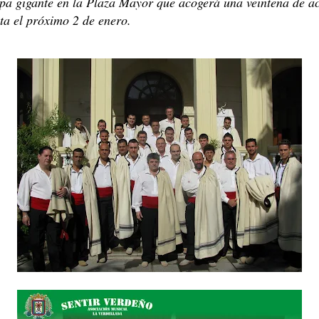
pa gigante en la Plaza Mayor que acogerá una veintena de a
ta el próximo 2 de enero.