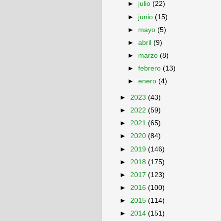
►
julio
(22)
►
junio
(15)
►
mayo
(5)
►
abril
(9)
►
marzo
(8)
►
febrero
(13)
►
enero
(4)
►
2023
(43)
►
2022
(59)
►
2021
(65)
►
2020
(84)
►
2019
(146)
►
2018
(175)
►
2017
(123)
►
2016
(100)
►
2015
(114)
►
2014
(151)