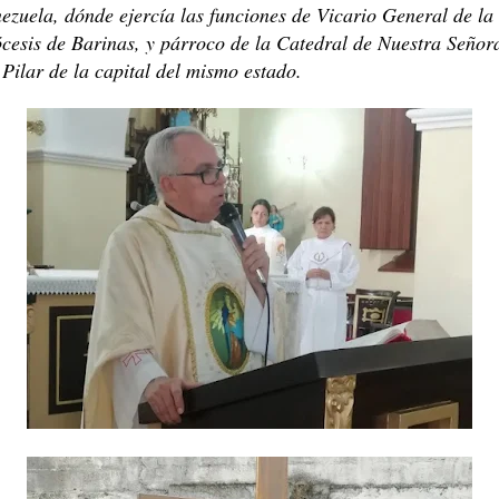
ezuela, dónde ejercía las funciones de Vicario General de la
cesis de Barinas, y párroco de la Catedral de Nuestra Señor
 Pilar de la capital del mismo estado.