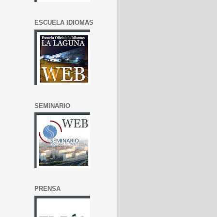
ESCUELA IDIOMAS
SEMINARIO
PRENSA