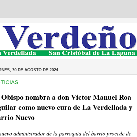
RNES, 30 DE AGOSTO DE 2024
TICIAS
 Obispo nombra a don Víctor Manuel Roa
uilar como nuevo cura de La Verdellada y
rrio Nuevo
nuevo administrador de la parroquia del barrio procede de