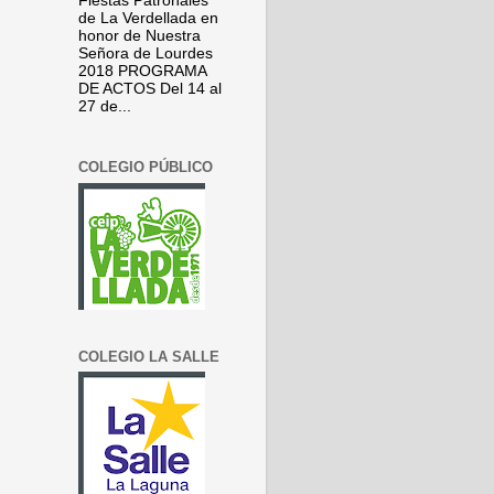
Fiestas Patronales
de La Verdellada en
honor de Nuestra
Señora de Lourdes
2018 PROGRAMA
DE ACTOS Del 14 al
27 de...
COLEGIO PÚBLICO
COLEGIO LA SALLE