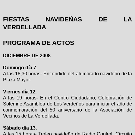
FIESTAS NAVIDEÑAS DE LA
VERDELLADA
PROGRAMA DE ACTOS
DICIEMBRE DE 2008
Domingo día 7.
A las 18,30 horas- Encendido del alumbrado navideño de la
Plaza Mayor.
Viernes día 12.
A las 19 horas- En el Centro Ciudadano, Celebración de
Solemne Asamblea de Los Verdeños para iniciar el año de
conmemoración del 50 aniversario de la Asociación de
Vecinos de La Verdellada.
Sábado día 13.
A las 15 horas- Trofeo navideño de Radio Control. Circuito