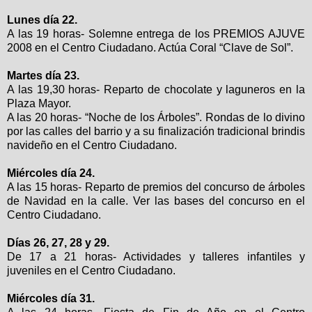
Lunes día 22.
A las 19 horas- Solemne entrega de los PREMIOS AJUVE
2008 en el Centro Ciudadano. Actúa Coral “Clave de Sol”.
Martes día 23.
A las 19,30 horas- Reparto de chocolate y laguneros en la
Plaza Mayor.
A las 20 horas- “Noche de los Árboles”. Rondas de lo divino
por las calles del barrio y a su finalización tradicional brindis
navideño en el Centro Ciudadano.
Miércoles día 24.
A las 15 horas- Reparto de premios del concurso de árboles
de Navidad en la calle. Ver las bases del concurso en el
Centro Ciudadano.
Días 26, 27, 28 y 29.
De 17 a 21 horas- Actividades y talleres infantiles y
juveniles en el Centro Ciudadano.
Miércoles día 31.