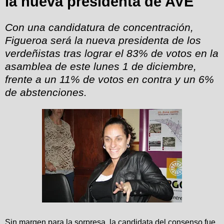
la nueva presidenta de AVE
Con una candidatura de concentración,
Figueroa será la nueva presidenta de los
verdeñistas tras lograr el 83% de votos en la
asamblea de este lunes 1 de diciembre,
frente a un 11% de votos en contra y un 6%
de abstenciones.
Sin margen para la sorpresa, la candidata del consenso fue