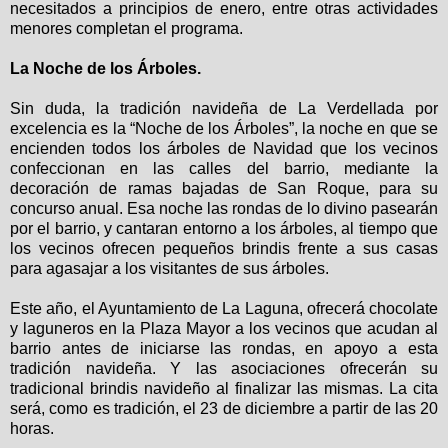
necesitados a principios de enero, entre otras actividades
menores completan el programa.
La Noche de los Árboles.
Sin duda, la tradición navideña de La Verdellada por
excelencia es la “Noche de los Árboles”, la noche en que se
encienden todos los árboles de Navidad que los vecinos
confeccionan en las calles del barrio, mediante la
decoración de ramas bajadas de San Roque, para su
concurso anual. Esa noche las rondas de lo divino pasearán
por el barrio, y cantaran entorno a los árboles, al tiempo que
los vecinos ofrecen pequeños brindis frente a sus casas
para agasajar a los visitantes de sus árboles.
Este año, el Ayuntamiento de La Laguna, ofrecerá chocolate
y laguneros en la Plaza Mayor a los vecinos que acudan al
barrio antes de iniciarse las rondas, en apoyo a esta
tradición navideña. Y las asociaciones ofrecerán su
tradicional brindis navideño al finalizar las mismas. La cita
será, como es tradición, el 23 de diciembre a partir de las 20
horas.