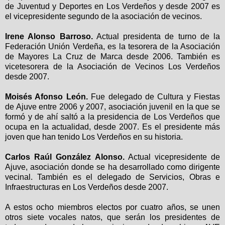
de Juventud y Deportes en Los Verdeños y desde 2007 es
el vicepresidente segundo de la asociación de vecinos.
Irene Alonso Barroso.
Actual presidenta de turno de la
Federación Unión Verdeña, es la tesorera de la Asociación
de Mayores La Cruz de Marca desde 2006. También es
vicetesorera de la Asociación de Vecinos Los Verdeños
desde 2007.
Moisés Afonso León.
Fue delegado de Cultura y Fiestas
de Ajuve entre 2006 y 2007, asociación juvenil en la que se
formó y de ahí saltó a la presidencia de Los Verdeños que
ocupa en la actualidad, desde 2007. Es el presidente más
joven que han tenido Los Verdeños en su historia.
Carlos Raúl González Alonso.
Actual vicepresidente de
Ajuve, asociación donde se ha desarrollado como dirigente
vecinal. También es el delegado de Servicios, Obras e
Infraestructuras en Los Verdeños desde 2007.
A estos ocho miembros electos por cuatro años, se unen
otros siete vocales natos, que serán los presidentes de