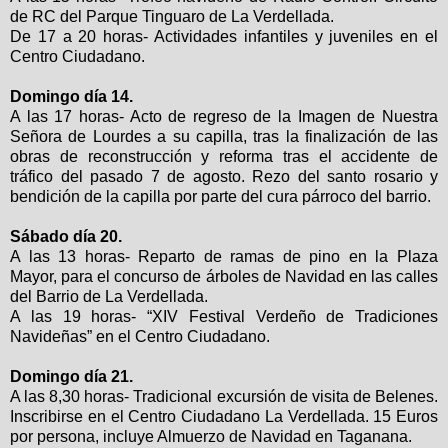
de RC del Parque Tinguaro de La Verdellada.
De 17 a 20 horas- Actividades infantiles y juveniles en el
Centro Ciudadano.
Domingo día 14.
A las 17 horas- Acto de regreso de la Imagen de Nuestra
Señora de Lourdes a su capilla, tras la finalización de las
obras de reconstrucción y reforma tras el accidente de
tráfico del pasado 7 de agosto. Rezo del santo rosario y
bendición de la capilla por parte del cura párroco del barrio.
Sábado día 20.
A las 13 horas- Reparto de ramas de pino en la Plaza
Mayor, para el concurso de árboles de Navidad en las calles
del Barrio de La Verdellada.
A las 19 horas- “XIV Festival Verdeño de Tradiciones
Navideñas” en el Centro Ciudadano.
Domingo día 21.
A las 8,30 horas- Tradicional excursión de visita de Belenes.
Inscribirse en el Centro Ciudadano La Verdellada. 15 Euros
por persona, incluye Almuerzo de Navidad en Taganana.