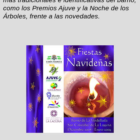
como los Premios Ajuve y la Noche de los
Árboles, frente a las novedades.