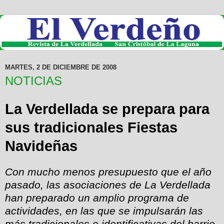
MARTES, 2 DE DICIEMBRE DE 2008
NOTICIAS
La Verdellada se prepara para
sus tradicionales Fiestas
Navideñas
Con mucho menos presupuesto que el año
pasado, las asociaciones de La Verdellada
han preparado un amplio programa de
actividades, en las que se impulsarán las
más tradicionales e identificativas del barrio,