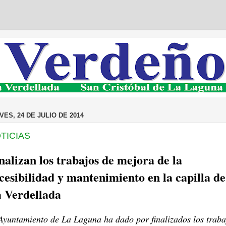
VES, 24 DE JULIO DE 2014
TICIAS
nalizan los trabajos de mejora de la
cesibilidad y mantenimiento en la capilla de
 Verdellada
Ayuntamiento de La Laguna ha dado por finalizados los traba