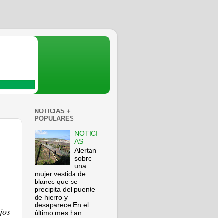
NOTICIAS +
POPULARES
NOTICI
AS
Alertan
sobre
una
mujer vestida de
blanco que se
precipita del puente
de hierro y
desaparece En el
jos
último mes han