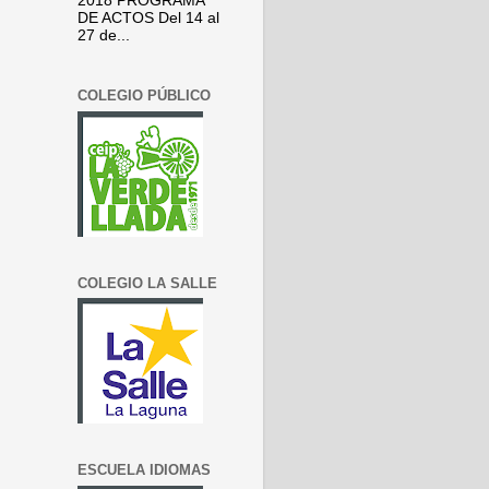
2018 PROGRAMA
DE ACTOS Del 14 al
27 de...
COLEGIO PÚBLICO
COLEGIO LA SALLE
ESCUELA IDIOMAS