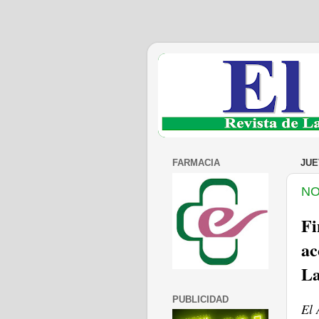
FARMACIA
JUE
NO
Fi
ac
La
PUBLICIDAD
El 