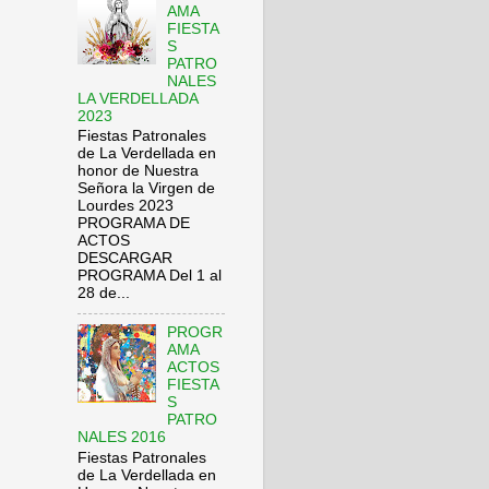
AMA
FIESTA
S
PATRO
NALES
LA VERDELLADA
2023
Fiestas Patronales
de La Verdellada en
honor de Nuestra
Señora la Virgen de
Lourdes 2023
PROGRAMA DE
ACTOS
DESCARGAR
PROGRAMA Del 1 al
28 de...
PROGR
AMA
ACTOS
FIESTA
S
PATRO
NALES 2016
Fiestas Patronales
de La Verdellada en