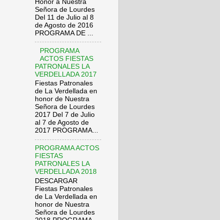
Honor a Nuestra
Señora de Lourdes
Del 11 de Julio al 8
de Agosto de 2016
PROGRAMA DE ...
PROGRAMA
ACTOS FIESTAS
PATRONALES LA
VERDELLADA 2017
Fiestas Patronales
de La Verdellada en
honor de Nuestra
Señora de Lourdes
2017 Del 7 de Julio
al 7 de Agosto de
2017 PROGRAMA...
PROGRAMA ACTOS
FIESTAS
PATRONALES LA
VERDELLADA 2018
DESCARGAR
Fiestas Patronales
de La Verdellada en
honor de Nuestra
Señora de Lourdes