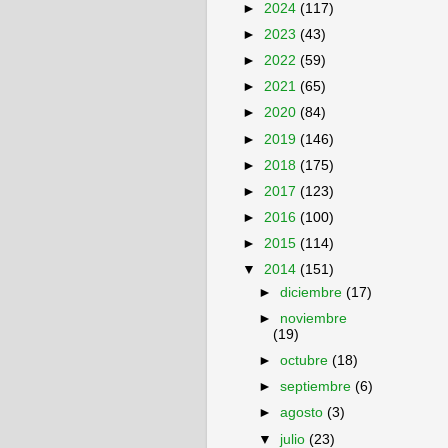
►
2024
(117)
►
2023
(43)
►
2022
(59)
►
2021
(65)
►
2020
(84)
►
2019
(146)
►
2018
(175)
►
2017
(123)
►
2016
(100)
►
2015
(114)
▼
2014
(151)
►
diciembre
(17)
►
noviembre
(19)
►
octubre
(18)
►
septiembre
(6)
►
agosto
(3)
▼
julio
(23)