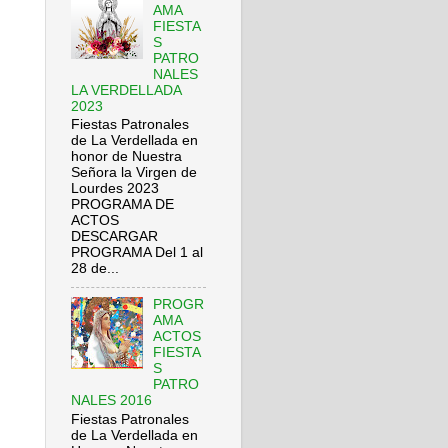
AMA
FIESTA
S
PATRO
NALES
LA VERDELLADA
2023
Fiestas Patronales
de La Verdellada en
honor de Nuestra
Señora la Virgen de
Lourdes 2023
PROGRAMA DE
ACTOS
DESCARGAR
PROGRAMA Del 1 al
28 de...
PROGR
AMA
ACTOS
FIESTA
S
PATRO
NALES 2016
Fiestas Patronales
de La Verdellada en