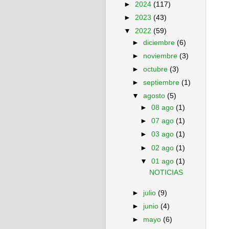
►
2024
(117)
►
2023
(43)
▼
2022
(59)
►
diciembre
(6)
►
noviembre
(3)
►
octubre
(3)
►
septiembre
(1)
▼
agosto
(5)
►
08 ago
(1)
►
07 ago
(1)
►
03 ago
(1)
►
02 ago
(1)
▼
01 ago
(1)
NOTICIAS
►
julio
(9)
►
junio
(4)
►
mayo
(6)