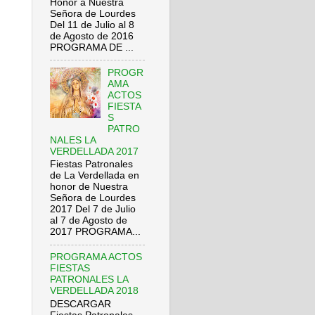
Honor a Nuestra
Señora de Lourdes
Del 11 de Julio al 8
de Agosto de 2016
PROGRAMA DE ...
PROGR
AMA
ACTOS
FIESTA
S
PATRO
NALES LA
VERDELLADA 2017
Fiestas Patronales
de La Verdellada en
honor de Nuestra
Señora de Lourdes
2017 Del 7 de Julio
al 7 de Agosto de
2017 PROGRAMA...
PROGRAMA ACTOS
FIESTAS
PATRONALES LA
VERDELLADA 2018
DESCARGAR