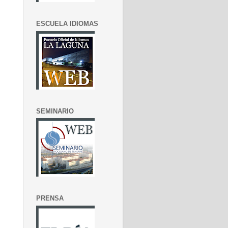
ESCUELA IDIOMAS
SEMINARIO
PRENSA