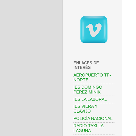
ENLACES DE
INTERÉS
AEROPUERTO TF-
NORTE
IES DOMINGO
PEREZ MINIK
IES LA LABORAL
IES VIERA Y
CLAVIJO
POLICÍA NACIONAL
RADIO TAXI LA
LAGUNA