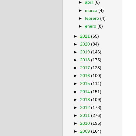
►
abril
(6)
►
marzo
(4)
►
febrero
(4)
►
enero
(8)
►
2021
(65)
►
2020
(84)
►
2019
(146)
►
2018
(175)
►
2017
(123)
►
2016
(100)
►
2015
(114)
►
2014
(151)
►
2013
(109)
►
2012
(178)
►
2011
(276)
►
2010
(195)
►
2009
(164)