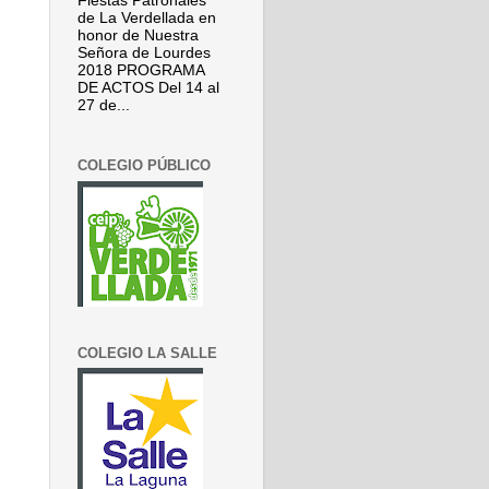
Fiestas Patronales
de La Verdellada en
honor de Nuestra
Señora de Lourdes
2018 PROGRAMA
DE ACTOS Del 14 al
27 de...
COLEGIO PÚBLICO
COLEGIO LA SALLE