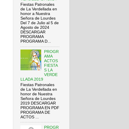
Fiestas Patronales
de La Verdellada en
honor a Nuestra
Señora de Lourdes
Del 7 de Julio al 5 de
Agosto de 2024
DESCARGAR
PROGRAMA
PROGRAMA D...
PROGR
AMA
ACTOS
FIESTA
S LA
VERDE
LLADA 2019
Fiestas Patronales
de La Verdellada en
honor de Nuestra
Señora de Lourdes
2019 DESCARGAR
PROGRAMA EN PDF
PROGRAMA DE
ACTOS ...
PROGR