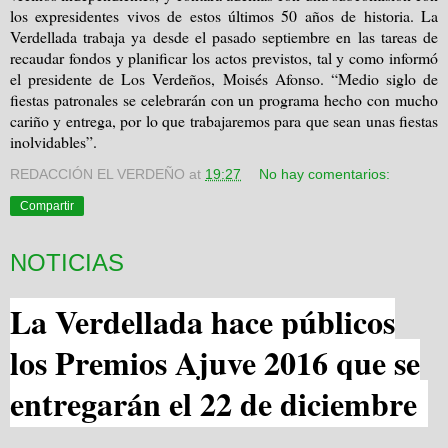
los expresidentes vivos de estos últimos 50 años de historia. La
Verdellada trabaja ya desde el pasado septiembre en las tareas de
recaudar fondos y planificar los actos previstos, tal y como informó
el presidente de Los Verdeños, Moisés Afonso. “Medio siglo de
fiestas patronales se celebrarán con un programa hecho con mucho
cariño y entrega, por lo que trabajaremos para que sean unas fiestas
inolvidables”.
REDACCIÓN EL VERDEÑO
at
19:27
No hay comentarios:
Compartir
NOTICIAS
La Verdellada hace públicos
los Premios Ajuve 2016 que se
entregarán el 22 de diciembre