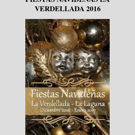
VERDELLADA 2016