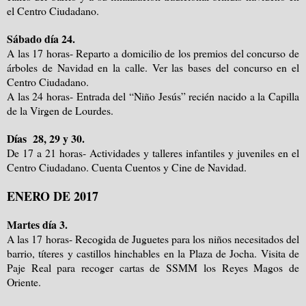
el Centro Ciudadano.
Sábado día 24.
A las 17 horas- Reparto a domicilio de los premios del concurso de
árboles de Navidad en la calle. Ver las bases del concurso en el
Centro Ciudadano.
A las 24 horas- Entrada del “Niño Jesús” recién nacido a la Capilla
de la Virgen de Lourdes.
Días 28, 29 y 30.
De 17 a 21 horas- Actividades y talleres infantiles y juveniles en el
Centro Ciudadano. Cuenta Cuentos y Cine de Navidad.
ENERO DE 2017
Martes día 3.
A las 17 horas- Recogida de Juguetes para los niños necesitados del
barrio, títeres y castillos hinchables en la Plaza de Jocha. Visita de
Paje Real para recoger cartas de SSMM los Reyes Magos de
Oriente.