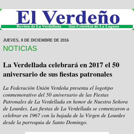
JUEVES, 8 DE DICIEMBRE DE 2016
NOTICIAS
La Verdellada celebrará en 2017 el 50
aniversario de sus fiestas patronales
La Federación Unión Verdeña presenta el logotipo
conmemorativo del 50 aniversario de las Fiestas
Patronales de La Verdellada en honor de Nuestra Señora
de Lourdes. Las fiestas de La Verdellada se comenzaron a
celebrar en 1967 con la bajada de la Virgen de Lourdes
desde la parroquia de Santo Domingo.