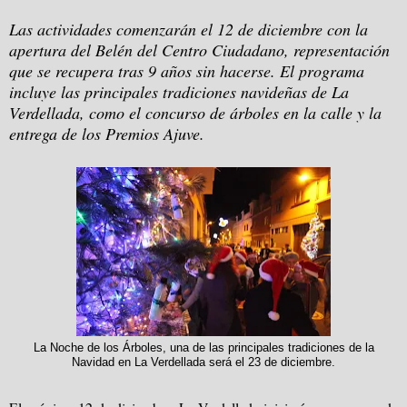
Las actividades comenzarán el 12 de diciembre con la
apertura del Belén del Centro Ciudadano, representación
que se recupera tras 9 años sin hacerse. El programa
incluye las principales tradiciones navideñas de La
Verdellada, como el concurso de árboles en la calle y la
entrega de los Premios Ajuve.
La Noche de los Árboles, una de las principales tradiciones de la
Navidad en La Verdellada será el 23 de diciembre.