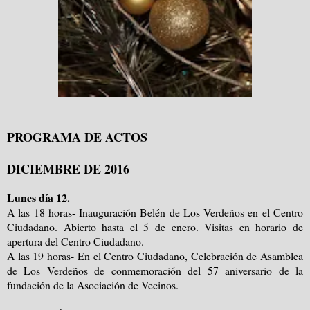
PROGRAMA DE ACTOS
DICIEMBRE DE 2016
Lunes día 12.
A las 18 horas- Inauguración Belén de Los Verdeños en el Centro
Ciudadano. Abierto hasta el 5 de enero. Visitas en horario de
apertura del Centro Ciudadano.
A las 19 horas- En el Centro Ciudadano, Celebración de Asamblea
de Los Verdeños de conmemoración del 57 aniversario de la
fundación de la Asociación de Vecinos.