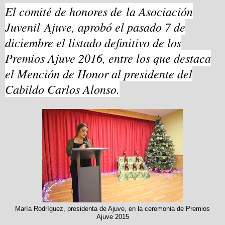
El comité de honores de
la Asociación
Juvenil
Ajuve
, aprobó el pasado 7 de
diciembre el listado definitivo de los
Premios Ajuve 2016, entre los que destaca
el Mención de Honor al presidente del
Cabildo Carlos Alonso.
María Rodríguez, presidenta de Ajuve, en la ceremonia de Premios
Ajuve 2015