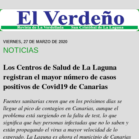
VIERNES, 27 DE MARZO DE 2020
NOTICIAS
Los Centros de Salud de La Laguna
registran el mayor número de casos
positivos de Covid19 de Canarias
Fuentes sanitarias creen que en los próximos días se
llegue al pico de contagios en Canarias, aunque el
problema está surgiendo en la falta de test, lo que
significa que hay personas infectadas que no lo saben y
están propagando el virus a mayor velocidad de lo
esperado. La Laguna es ahora el municipio de Canarias