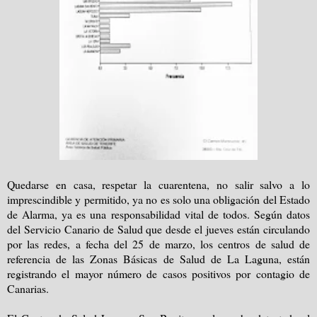
Quedarse en casa, respetar la cuarentena, no salir salvo a lo
imprescindible y permitido, ya no es solo una obligación del Estado
de Alarma, ya es una responsabilidad vital de todos. Según datos
del Servicio Canario de Salud que desde el jueves están circulando
por las redes, a fecha del 25 de marzo, los centros de salud de
referencia de las Zonas Básicas de Salud de La Laguna, están
registrando el mayor número de casos positivos por contagio de
Canarias.