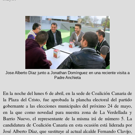
Jose Alberto Díaz junto a Jonathan Domínguez en una reciente visita a
Padre Anchieta
En la noche del lunes 6 de abril, en la sede de Coalición Canaria de
la Plaza del Cristo, fue aprobada la plancha electoral del partido
gobernante a las elecciones municipales del próximo 24 de mayo,
en la que como novedad para nuestra zona de La Verdellada y
Barrio Nuevo, el representante de la misma irá de número 5. La
candidatura de Coalición Canaria en esta ocasión está liderada por
José Alberto Díaz, que sustituye al actual alcalde Fernando Clavijo,