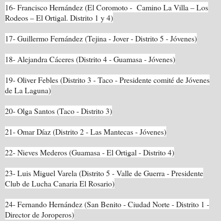
16- Francisco Hernández (El Coromoto - Camino La Villa – Los
Rodeos – El Ortigal. Distrito 1 y 4)
17- Guillermo Fernández (Tejina - Jover - Distrito 5 - Jóvenes)
18- Alejandra Cáceres (Distrito 4 - Guamasa - Jóvenes)
19- Oliver Febles (Distrito 3 - Taco - Presidente comité de Jóvenes
de La Laguna)
20- Olga Santos (Taco - Distrito 3)
21- Omar Díaz (Distrito 2 - Las Mantecas - Jóvenes)
22- Nieves Mederos (Guamasa - El Ortigal - Distrito 4)
23- Luis Miguel Varela (Distrito 5 - Valle de Guerra - Presidente
Club de Lucha Canaria El Rosario)
24- Fernando Hernández (San Benito - Ciudad Norte - Distrito 1 -
Director de Joroperos)