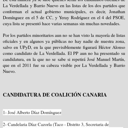
La Verdellada y Barrio Nuevo en las listas de los dos partidos que
conforman el actual gobierno municipales, es decir, Jonathan
Domínguez en el 5 de CC, y Yeray Rodríguez en el 4 del PSOE,
cuya lista se presentó hace varias semanas sin muchas novedades.
Por los partidos minoritarios aun no se han visto la mayoría de listas
oficiales y en algunos ya públicas no hay nadie de nuestra zona,
salvo en UPyD, en la que previsiblemente figurará Héctor Alonso
como candidato de
La Verdellada. El PP
aun no ha presentado su
candidatura, en la que no se sabe si repetirá José Manuel Martín,
que en el 2011 fue su cabeza visible por La Verdellada y Barrio
Nuevo.
CANDIDATURA DE COALICIÓN CANARIA
1- José Alberto Díaz Domínguez
2- Candelaria Díaz Cazorla (Taco - Distrito 3, Secretaria de