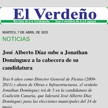
MARTES, 7 DE ABRIL DE 2015
NOTICIAS
José Alberto Díaz sube a Jonathan
Domínguez a la cabecera de su
candidatura
Tras 6 años como Director General de Fiestas (2009-
2011) y ahora de Obras e Infraestructuras, el verdeño
Jonathan Domínguez irá de 5 en la candidatura de
Coalición Canaria, que liderará José Alberto Díaz
Domínguez para las elecciones municipales del 24 de
mayo.