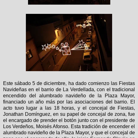
Este sábado 5 de diciembre, ha dado comienzo las Fiestas
Navideñas en el barrio de La Verdellada, con el tradicional
encendido del alumbrado navideño de la Plaza Mayor,
financiado un año más por las asociaciones del barrio. El
acto tuvo lugar a las 18 horas, y el concejal de Fiestas,
Jonathan Domínguez, en su papel de concejal de zona, fue
el encargado de prender el botón junto con el presidente de
Los Verdeños, Moisés Afonso. Esta tradición de encender el
alumbrado navideño de la Plaza Mayor, y que el concejal de