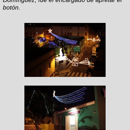
botón.