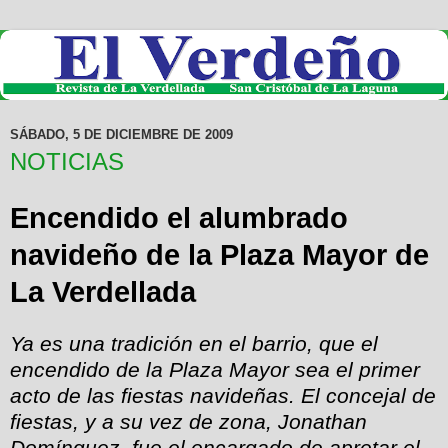
SÁBADO, 5 DE DICIEMBRE DE 2009
NOTICIAS
Encendido el alumbrado
navideño de la Plaza Mayor de
La Verdellada
Ya es una tradición en el barrio, que el
encendido de la Plaza Mayor sea el primer
acto de las fiestas navideñas. El concejal de
fiestas, y a su vez de zona, Jonathan
Domínguez, fue el encargado de apretar el