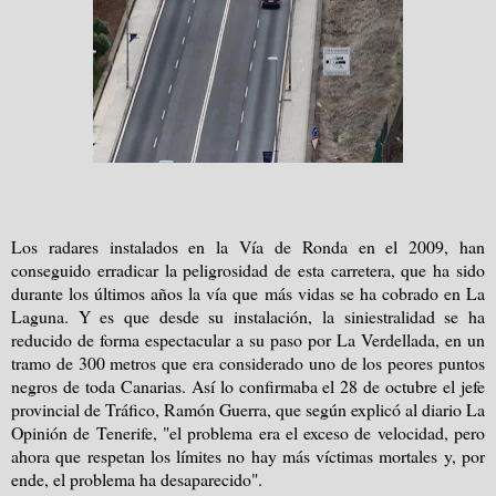
Los radares instalados en la Vía de Ronda en el 2009, han
conseguido erradicar la peligrosidad de esta carretera, que ha sido
durante los últimos años la vía que más vidas se ha cobrado en La
Laguna. Y es que desde su instalación, la siniestralidad se ha
reducido de forma espectacular a su paso por La Verdellada, en un
tramo de 300 metros que era considerado uno de los peores puntos
negros de toda Canarias. Así lo confirmaba el 28 de octubre el jefe
provincial de Tráfico, Ramón Guerra, que según explicó al diario La
Opinión de Tenerife, "el problema era el exceso de velocidad, pero
ahora que respetan los límites no hay más víctimas mortales y, por
ende, el problema ha desaparecido".