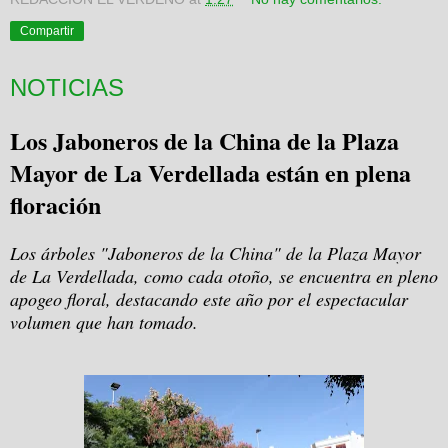
Compartir
NOTICIAS
Los Jaboneros de la China de la Plaza
Mayor de La Verdellada están en plena
floración
Los árboles "Jaboneros de la China" de la Plaza Mayor
de La Verdellada, como cada otoño, se encuentra en pleno
apogeo floral, destacando este año por el espectacular
volumen que han tomado.