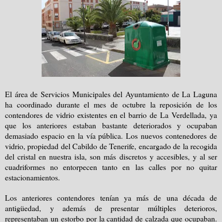
El área de Servicios Municipales del Ayuntamiento de La Laguna
ha coordinado durante el mes de octubre la reposición de los
contendores de vidrio existentes en el barrio de La Verdellada, ya
que los anteriores estaban bastante deteriorados y ocupaban
demasiado espacio en la vía pública. Los nuevos contenedores de
vidrio, propiedad del Cabildo de Tenerife, encargado de la recogida
del cristal en nuestra isla, son más discretos y accesibles, y al ser
cuadriformes no entorpecen tanto en las calles por no quitar
estacionamientos.
Los anteriores contendores tenían ya más de una década de
antigüedad, y además de presentar múltiples deterioros,
representaban un estorbo por la cantidad de calzada que ocupaban.