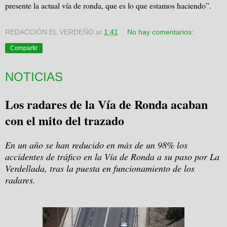
presente la actual vía de ronda, que es lo que estamos haciendo”.
REDACCIÓN EL VERDEÑO
at
1:41
No hay comentarios:
Compartir
NOTICIAS
Los radares de la Vía de Ronda acaban
con el mito del trazado
En un año se han reducido en más de un 98% los
accidentes de tráfico en la Vía de Ronda a su paso por La
Verdellada, tras la puesta en funcionamiento de los
radares.