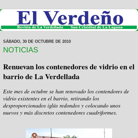
SÁBADO, 30 DE OCTUBRE DE 2010
NOTICIAS
Renuevan los contenedores de vidrio en el
barrio de La Verdellada
Este mes de octubre se han renovado los contendores de
vidrio existentes en el barrio, retirando los
desproporcionados iglús redondos y colocando unos
nuevos y más discretos contenedores cuadriformes.