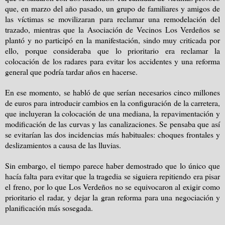
que, en marzo del año pasado, un grupo de familiares y amigos de
las víctimas se movilizaran para reclamar una remodelación del
trazado, mientras que la Asociación de Vecinos Los Verdeños se
plantó y no participó en la manifestación, sindo muy criticada por
ello, porque consideraba que lo prioritario era reclamar la
colocación de los radares para evitar los accidentes y una reforma
general que podría tardar años en hacerse.
En ese momento, se habló de que serían necesarios cinco millones
de euros para introducir cambios en la configuración de la carretera,
que incluyeran la colocación de una mediana, la repavimentación y
modificación de las curvas y las canalizaciones. Se pensaba que así
se evitarían las dos incidencias más habituales: choques frontales y
deslizamientos a causa de las lluvias.
Sin embargo, el tiempo parece haber demostrado que lo único que
hacía falta para evitar que la tragedia se siguiera repitiendo era pisar
el freno, por lo que Los Verdeños no se equivocaron al exigir como
prioritario el radar, y dejar la gran reforma para una negociación y
planificación más sosegada.