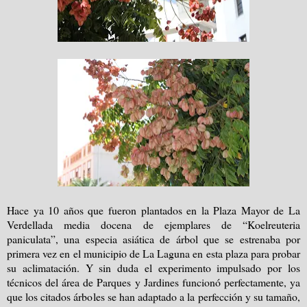
Hace ya 10 años que fueron plantados en la Plaza Mayor de La
Verdellada media docena de ejemplares de “Koelreuteria
paniculata”, una especia asiática de árbol que se estrenaba por
primera vez en el municipio de La Laguna en esta plaza para probar
su aclimatación. Y sin duda el experimento impulsado por los
técnicos del área de Parques y Jardines funcionó perfectamente, ya
que los citados árboles se han adaptado a la perfección y su tamaño,