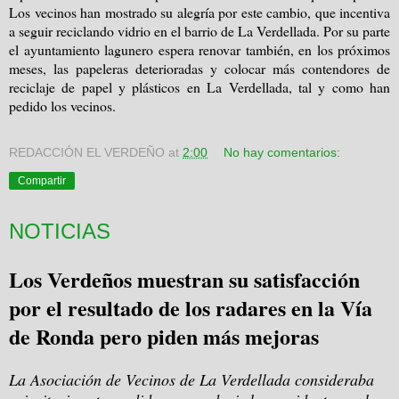
Los vecinos han mostrado su alegría por este cambio, que incentiva
a seguir reciclando vidrio en el barrio de La Verdellada. Por su parte
el ayuntamiento lagunero espera renovar también, en los próximos
meses, las papeleras deterioradas y colocar más contendores de
reciclaje de papel y plásticos en La Verdellada, tal y como han
pedido los vecinos.
REDACCIÓN EL VERDEÑO
at
2:00
No hay comentarios:
Compartir
NOTICIAS
Los Verdeños muestran su satisfacción
por el resultado de los radares en la Vía
de Ronda pero piden más mejoras
La Asociación de Vecinos de La Verdellada consideraba