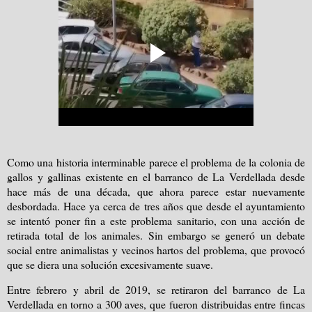
Como una historia interminable parece el problema de la colonia de
gallos y gallinas existente en el barranco de La Verdellada desde
hace más de una década, que ahora parece estar nuevamente
desbordada. Hace ya cerca de tres años que desde el ayuntamiento
se intentó poner fin a este problema sanitario, con una acción de
retirada total de los animales. Sin embargo se generó un debate
social entre animalistas y vecinos hartos del problema, que provocó
que se diera una solución excesivamente suave.
Entre febrero y abril de 2019, se retiraron del barranco de La
Verdellada en torno a 300 aves, que fueron distribuidas entre fincas