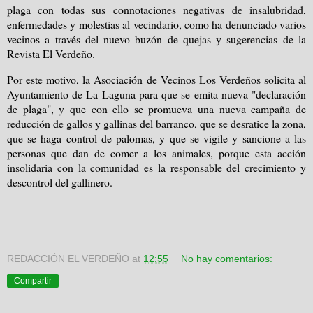
plaga con todas sus connotaciones negativas de insalubridad,
enfermedades y molestias al vecindario, como ha denunciado varios
vecinos a través del nuevo buzón de quejas y sugerencias de la
Revista El Verdeño.
Por este motivo, la Asociación de Vecinos Los Verdeños solicita al
Ayuntamiento de La Laguna para que se emita nueva "declaración
de plaga", y que con ello se promueva una nueva campaña de
reducción de gallos y gallinas del barranco, que se desratice la zona,
que se haga control de palomas, y que se vigile y sancione a las
personas que dan de comer a los animales, porque esta acción
insolidaria con la comunidad es la responsable del crecimiento y
descontrol del gallinero.
REDACCIÓN EL VERDEÑO
at
12:55
No hay comentarios:
Compartir