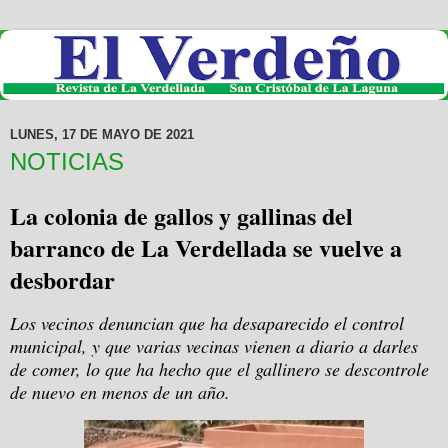
LUNES, 17 DE MAYO DE 2021
NOTICIAS
La colonia de gallos y gallinas del
barranco de La Verdellada se vuelve a
desbordar
Los vecinos denuncian que ha desaparecido el control
municipal, y que varias vecinas vienen a diario a darles
de comer, lo que ha hecho que el gallinero se descontrole
de nuevo en menos de un año.