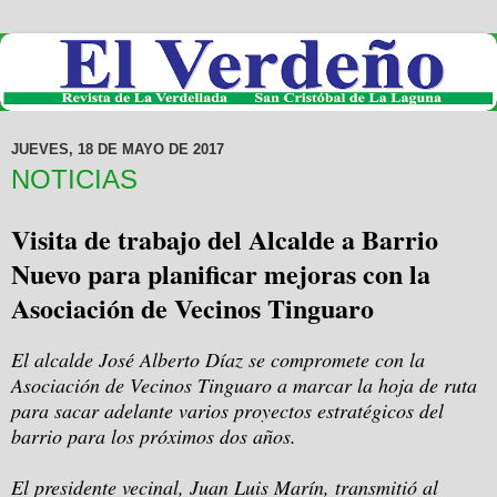
JUEVES, 18 DE MAYO DE 2017
NOTICIAS
Visita de trabajo del Alcalde a Barrio
Nuevo para planificar mejoras con la
Asociación de Vecinos Tinguaro
El alcalde José Alberto Díaz se compromete con la
Asociación de Vecinos Tinguaro a marcar la hoja de ruta
para sacar adelante varios proyectos estratégicos del
barrio para los próximos dos años.
El presidente vecinal, Juan Luis Marín, transmitió al