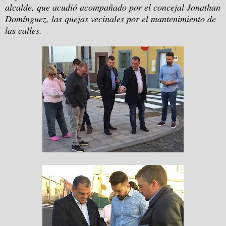
alcalde, que acudió acompañado por el concejal Jonathan
Domínguez, las quejas vecinales por el mantenimiento de
las calles.