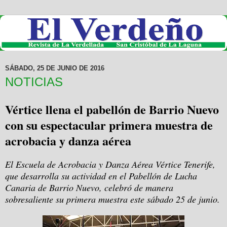
SÁBADO, 25 DE JUNIO DE 2016
NOTICIAS
Vértice llena el pabellón de Barrio Nuevo
con su espectacular primera muestra de
acrobacia y danza aérea
El Escuela de Acrobacia y Danza Aérea Vértice Tenerife,
que desarrolla su actividad en el Pabellón de Lucha
Canaria de Barrio Nuevo, celebró de manera
sobresaliente su primera muestra este sábado 25 de junio.