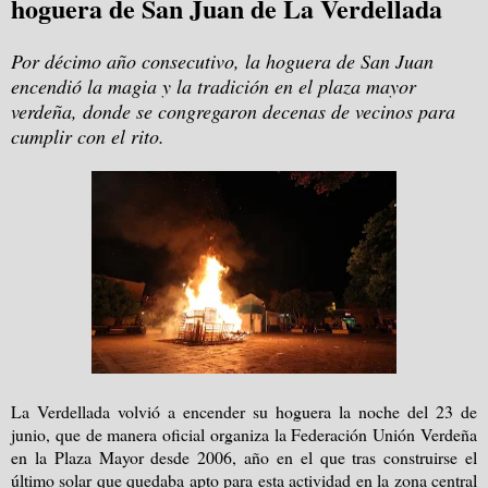
hoguera de San Juan de La Verdellada
Por décimo año consecutivo, la hoguera de San Juan
encendió la magia y la tradición en el plaza mayor
verdeña, donde se congregaron decenas de vecinos para
cumplir con el rito.
La Verdellada volvió a encender su hoguera la noche del 23 de
junio, que de manera oficial organiza la Federación Unión Verdeña
en la Plaza Mayor desde 2006, año en el que tras construirse el
último solar que quedaba apto para esta actividad en la zona central