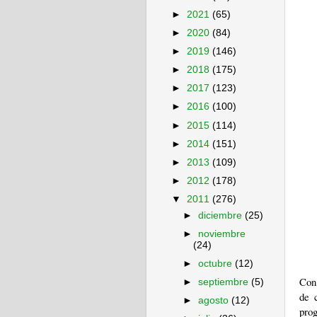
►
2021
(65)
►
2020
(84)
►
2019
(146)
►
2018
(175)
►
2017
(123)
►
2016
(100)
►
2015
(114)
►
2014
(151)
►
2013
(109)
►
2012
(178)
▼
2011
(276)
►
diciembre
(25)
►
noviembre
(24)
►
octubre
(12)
Con
►
septiembre
(5)
de 
►
agosto
(12)
pro