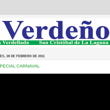
ES, 28 DE FEBRERO DE 2011
PECIAL CARNAVAL