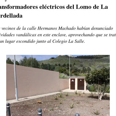
ansformadores eléctricos del Lomo de La
rdellada
 vecinos de la calle Hermanos Machado habían denunciado
ividades vandálicas en este enclave, aprovechando que se tra
un lugar escondido junto al Colegio La Salle.