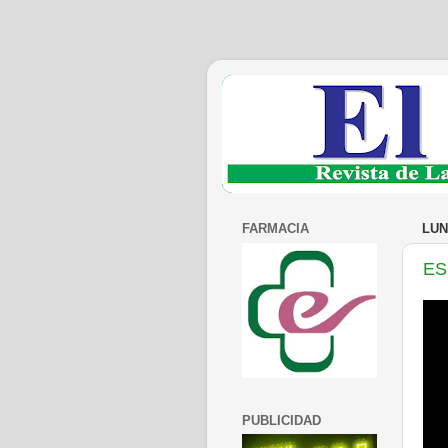
FARMACIA
LUN
ES
PUBLICIDAD