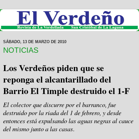
SÁBADO, 13 DE MARZO DE 2010
NOTICIAS
Los Verdeños piden que se
reponga el alcantarillado del
Barrio El Timple destruido el 1-F
El colector que discurre por el barranco, fue
destruido por la riada del 1 de febrero, y desde
entonces está expulsando las aguas negras al cauce
del mismo junto a las casas
.