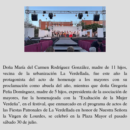
Doña María del Carmen Rodríguez González, madre de 11 hijos,
vecina de la urbanización La Verdellada, fue este año la
protagonista del acto de homenaje a los mayores con su
proclamación como abuela del año, mientras que doña Gregoria
Peña Domínguez, madre de 5 hijos, expresidenta de la asociación de
mayores, fue la homenajeada con la "Exaltación de la Mujer
Verdeña", en el festival, que enmarcado en el programa de actos de
las Fiestas Patronales de La Verdellada en honor de Nuestra Señora
la Virgen de Lourdes, se celebró en la Plaza Mayor el pasado
sábado 30 de julio.