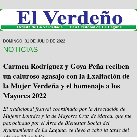
DOMINGO, 31 DE JULIO DE 2022
NOTICIAS
Carmen Rodríguez y Goya Peña reciben
un caluroso agasajo con la Exaltación de
la Mujer Verdeña y el homenaje a los
Mayores 2022
El tradicional festival coordinado por la Asociación de
Mujeres Lourdes y la de Mayores Cruz de Marca, que fue
patrocinado por el Área de Bienestar Social del
Ayuntamiento de La Laguna, se llevó a cabo la tarde del
sábado 30 de julio.