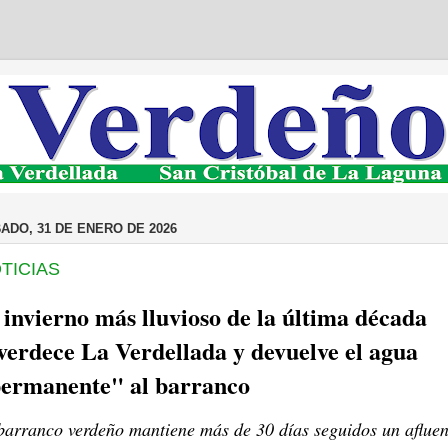
ADO, 31 DE ENERO DE 2026
TICIAS
 invierno más lluvioso de la última década
verdece La Verdellada y devuelve el agua
ermanente" al barranco
barranco verdeño mantiene más de 30 días seguidos un afluen