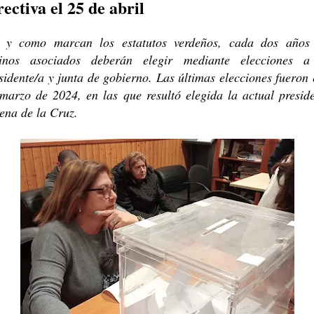
rectiva el 25 de abril
l y como marcan los estatutos verdeños, cada dos años 
cinos asociados deberán elegir mediante elecciones a
sidente/a y junta de gobierno. Las últimas elecciones fueron 
marzo de 2024, en las que resultó elegida la actual presid
ena de la Cruz.