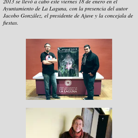
2013 se llevó a cabo este viernes 18 de enero en el
Ayuntamiento de La Laguna, con la presencia del autor
Jacobo González, el presidente de Ajuve y la concejala de
fiestas.