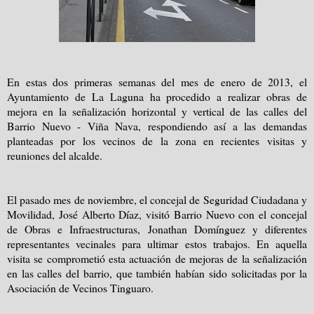
En estas dos primeras semanas del mes de enero de 2013, el
Ayuntamiento de La Laguna ha procedido a realizar obras de
mejora en la señalización horizontal y vertical de las calles del
Barrio Nuevo - Viña Nava, respondiendo así a las demandas
planteadas por los vecinos de la zona en recientes visitas y
reuniones del alcalde.
El pasado mes de noviembre, el concejal de Seguridad Ciudadana y
Movilidad, José Alberto Díaz, visitó Barrio Nuevo con el concejal
de Obras e Infraestructuras, Jonathan Domínguez y diferentes
representantes vecinales para ultimar estos trabajos. En aquella
visita se comprometió esta actuación de mejoras de la señalización
en las calles del barrio, que también habían sido solicitadas por la
Asociación de Vecinos Tinguaro.