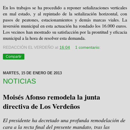
En los trabajos se ha procedido a reponer señalizaciones verticales
en mal estado, y al repintado de la señalización horizontal, con
pasos de peatones, estacionamientos y demás marcas viales. La
inversión municipal en esta actuación ha rondado los 16.000 euros.
Los vecinos han mostrado su satisfacción por la prontitud y eficacia
municipal a la hora de resolver esta demanda.
REDACCIÓN EL VERDEÑO
at
16:04
1 comentario:
Compartir
MARTES, 15 DE ENERO DE 2013
NOTICIAS
Moisés Afonso remodela la junta
directiva de Los Verdeños
El presidente ha decretado una profunda remodelación de
cara a la recta final del presente mandato, tras las