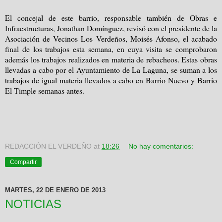
El concejal de este barrio, responsable también de Obras e
Infraestructuras, Jonathan Domínguez, revisó con el presidente de la
Asociación de Vecinos Los Verdeños, Moisés Afonso, el acabado
final de los trabajos esta semana, en cuya visita se comprobaron
además los trabajos realizados en materia de rebacheos. Estas obras
llevadas a cabo por el Ayuntamiento de La Laguna, se suman a los
trabajos de igual materia llevados a cabo en Barrio Nuevo y Barrio
El Timple semanas antes.
REDACCIÓN EL VERDEÑO
at
18:26
No hay comentarios:
Compartir
MARTES, 22 DE ENERO DE 2013
NOTICIAS