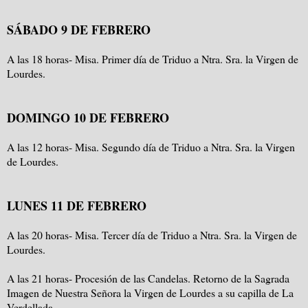
SÁBADO 9 DE FEBRERO
A las 18 horas- Misa. Primer día de Triduo a Ntra. Sra. la Virgen de
Lourdes.
DOMINGO 10 DE FEBRERO
A las 12 horas- Misa. Segundo día de Triduo a Ntra. Sra. la Virgen
de Lourdes.
LUNES 11 DE FEBRERO
A las 20 horas- Misa. Tercer día de Triduo a Ntra. Sra. la Virgen de
Lourdes.
A las 21 horas- Procesión de las Candelas. Retorno de la Sagrada
Imagen de Nuestra Señora la Virgen de Lourdes a su capilla de La
Verdellada.