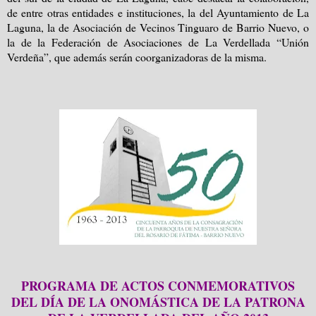
de entre otras entidades e instituciones, la del Ayuntamiento de La
Laguna, la de Asociación de Vecinos Tinguaro de Barrio Nuevo, o
la de la Federación de Asociaciones de La Verdellada “Unión
Verdeña”, que además serán coorganizadoras de la misma.
PROGRAMA DE ACTOS CONMEMORATIVOS
DEL DÍA DE LA ONOMÁSTICA DE LA PATRONA