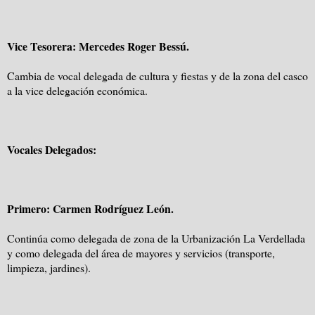
Vice Tesorera: Mercedes Roger Bessú.
Cambia de vocal delegada de cultura y fiestas y de la zona del casco
a la vice delegación económica.
Vocales Delegados:
Primero: Carmen Rodríguez León.
Continúa como delegada de zona de la Urbanización La Verdellada
y como delegada del área de mayores y servicios (transporte,
limpieza, jardines).