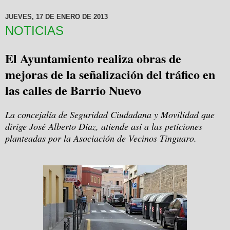
JUEVES, 17 DE ENERO DE 2013
NOTICIAS
El Ayuntamiento realiza obras de
mejoras de la señalización del tráfico en
las calles de Barrio Nuevo
La concejalía de Seguridad Ciudadana y Movilidad que
dirige José Alberto Díaz, atiende así a las peticiones
planteadas por la Asociación de Vecinos Tinguaro.