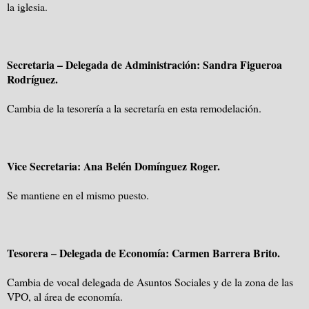
la iglesia.
Secretaria – Delegada de Administración: Sandra Figueroa
Rodríguez.
Cambia de la tesorería a la secretaría en esta remodelación.
Vice Secretaria: Ana Belén Domínguez Roger.
Se mantiene en el mismo puesto.
Tesorera – Delegada de Economía: Carmen Barrera Brito.
Cambia de vocal delegada de Asuntos Sociales y de la zona de las
VPO, al área de economía.