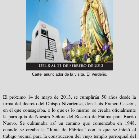
Cartel anunciador de la visita. El Verdeño.
El próximo 14 de mayo de 2013, se cumplirán 50 años desde la
firma del decreto del Obispo Nivariense, don Luis Franco Cascón,
en el que consagraba, o lo que es lo mismo, se creaba oficialmente
la parroquia de Nuestra Señora del Rosario de Fátima para Barrio
Nuevo. Se culminaba así un camino que comenzaba en 1948,
cuando se creaba la “Junta de Fábrica” con la que se inició el
trabajo vecinal para la construcción del viejo templo parroquial del