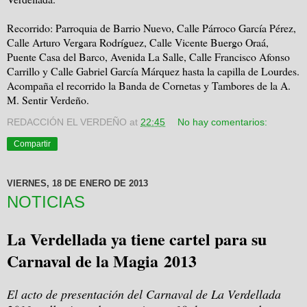
Recorrido: Parroquia de Barrio Nuevo, Calle Párroco García Pérez,
Calle Arturo Vergara Rodríguez, Calle Vicente Buergo Oraá,
Puente Casa del Barco, Avenida La Salle, Calle Francisco Afonso
Carrillo y Calle Gabriel García Márquez hasta la capilla de Lourdes.
Acompaña el recorrido la Banda de Cornetas y Tambores de la A.
M. Sentir Verdeño.
REDACCIÓN EL VERDEÑO
at
22:45
No hay comentarios:
Compartir
VIERNES, 18 DE ENERO DE 2013
NOTICIAS
La Verdellada ya tiene cartel para su
Carnaval de la Magia 2013
El acto de presentación del Carnaval de La Verdellada