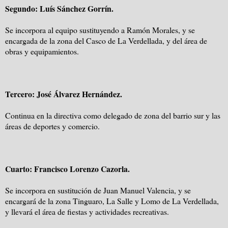
Segundo: Luís Sánchez Gorrín.
Se incorpora al equipo sustituyendo a Ramón Morales, y se
encargada de la zona del Casco de La Verdellada, y del área de
obras y equipamientos.
Tercero: José Álvarez Hernández.
Continua en la directiva como delegado de zona del barrio sur y las
áreas de deportes y comercio.
Cuarto: Francisco Lorenzo Cazorla.
Se incorpora en sustitución de Juan Manuel Valencia, y se
encargará de la zona Tinguaro, La Salle y Lomo de La Verdellada,
y llevará el área de fiestas y actividades recreativas.