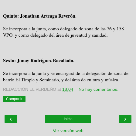
Quinto: Jonathan Arteaga Reverón.
Se incorpora a la junta, como delegado de zona de las 76 y 158
VPO, y como delegado del área de juventud y sanidad.
Sexto: Jonay Rodríguez Bacallado.
Se incorpora a la junta y se encargará de la delegación de zona del
barrio El Timple y Seminario, y del área de cultura y música.
REDACCIÓN EL VERDEÑO
at
18:04
No hay comentarios:
Compartir
‹
›
Inicio
Ver versión web