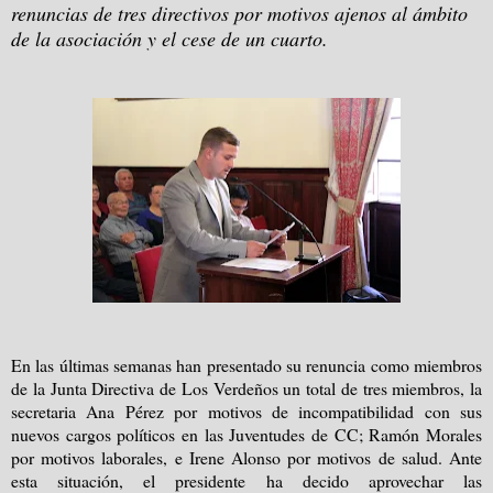
renuncias de tres directivos por motivos ajenos al ámbito
de la asociación y el cese de un cuarto.
En las últimas semanas han presentado su renuncia como miembros
de la Junta Directiva de Los Verdeños un total de tres miembros, la
secretaria Ana Pérez por motivos de incompatibilidad con sus
nuevos cargos políticos en las Juventudes de CC; Ramón Morales
por motivos laborales, e Irene Alonso por motivos de salud. Ante
esta situación, el presidente ha decido aprovechar las