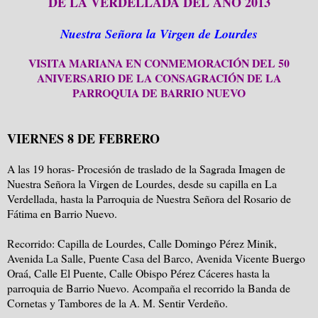
DE LA VERDELLADA DEL AÑO 2013
Nuestra Señora la Virgen de Lourdes
VISITA MARIANA EN CONMEMORACIÓN DEL 50
ANIVERSARIO DE LA CONSAGRACIÓN DE LA
PARROQUIA DE BARRIO NUEVO
VIERNES 8 DE FEBRERO
A las 19 horas- Procesión de traslado de la Sagrada Imagen de
Nuestra Señora la Virgen de Lourdes, desde su capilla en La
Verdellada, hasta la Parroquia de Nuestra Señora del Rosario de
Fátima en Barrio Nuevo.
Recorrido: Capilla de Lourdes, Calle Domingo Pérez Minik,
Avenida La Salle, Puente Casa del Barco, Avenida Vicente Buergo
Oraá, Calle El Puente, Calle Obispo Pérez Cáceres hasta la
parroquia de Barrio Nuevo. Acompaña el recorrido la Banda de
Cornetas y Tambores de la A. M. Sentir Verdeño.