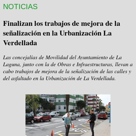
NOTICIAS
Finalizan los trabajos de mejora de la
señalización en la Urbanización La
Verdellada
Las concejalías de Movilidad del Ayuntamiento de La
Laguna, junto con la de Obras e Infraestructuras, llevan a
cabo trabajos de mejora de la señalización de las calles y
del asfaltado en la Urbanización de La Verdellada.