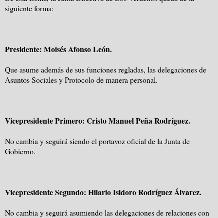
siguiente forma:
Presidente: Moisés Afonso León.
Que asume además de sus funciones regladas, las delegaciones de
Asuntos Sociales y Protocolo de manera personal.
Vicepresidente Primero: Cristo Manuel Peña Rodríguez.
No cambia y seguirá siendo el portavoz oficial de la Junta de
Gobierno.
Vicepresidente Segundo: Hilario Isidoro Rodríguez Álvarez.
No cambia y seguirá asumiendo las delegaciones de relaciones con