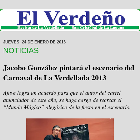
JUEVES, 24 DE ENERO DE 2013
NOTICIAS
Jacobo González pintará el escenario del
Carnaval de La Verdellada 2013
Ajuve logra un acuerdo para que el autor del cartel
anunciador de este año, se haga cargo de recrear el
“Mundo Mágico” alegórico de la fiesta en el escenario.