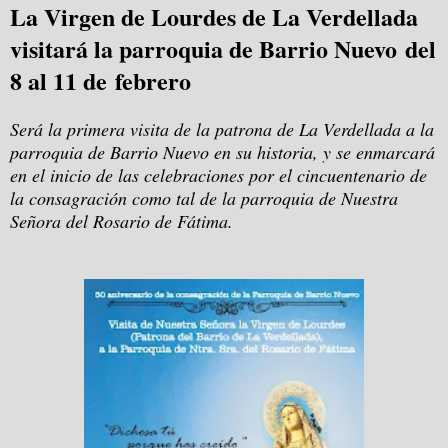
La Virgen de Lourdes de La Verdellada
visitará la parroquia de Barrio Nuevo del
8 al 11 de febrero
Será la primera visita de la patrona de La Verdellada a la
parroquia de Barrio Nuevo en su historia, y se enmarcará
en el inicio de las celebraciones por el cincuentenario de
la consagración como tal de la parroquia de Nuestra
Señora del Rosario de Fátima.