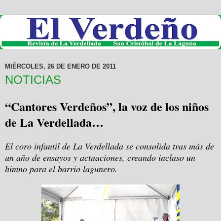
MIÉRCOLES, 26 DE ENERO DE 2011
NOTICIAS
“Cantores Verdeños”, la voz de los niños
de La Verdellada…
El coro infantil de La Verdellada se consolida tras más de
un año de ensayos y actuaciones, creando incluso un
himno para el barrio lagunero.