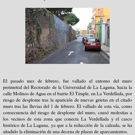
El pasado mes de febrero, fue vallado el entorno del muro
perimetral del Rectorado de la Universidad de La Laguna, hacia la
calle Molinos de Agua en el barrio El Timple, en La Verdellada, por
riesgo de desplome tras la aparición de nuevas grietas en el citado
muro tras las lluvias del 1 de febrero. El vallado de esta vía, como
consecuencia del riesgo de desplome del muro, causó molestias a
los vecinos de esta zona que conecta La Verdellada y el casco
histórico de La Laguna, ya que a la reducción de la calzada, se ha
añadido la eliminación de una decena de plazas de aparcamientos.