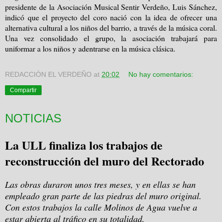
presidente de la Asociación Musical Sentir Verdeño, Luis Sánchez,
indicó que el proyecto del coro nació con la idea de ofrecer una
alternativa cultural a los niños del barrio, a través de la música coral.
Una vez consolidado el grupo, la asociación trabajará para
uniformar a los niños y adentrarse en la música clásica.
REDACCIÓN EL VERDEÑO
at
20:02
No hay comentarios:
Compartir
NOTICIAS
La ULL finaliza los trabajos de
reconstrucción del muro del Rectorado
Las obras duraron unos tres meses, y en ellas se han
empleado gran parte de las piedras del muro original.
Con estos trabajos la calle Molinos de Agua vuelve a
estar abierta al tráfico en su totalidad.