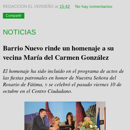
REDACCIÓN EL VERDEÑO
at
15:42
No hay comentarios:
Compartir
NOTICIAS
Barrio Nuevo rinde un homenaje a su
vecina María del Carmen González
El homenaje ha sido incluido en el programa de actos de
las fiestas patronales en honor de Nuestra Señora del
Rosario de Fátima, y se celebró el pasado viernes 10 de
octubre en el Centro Ciudadano.