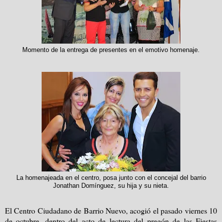
Momento de la entrega de presentes en el emotivo homenaje.
La homenajeada en el centro, posa junto con el concejal del barrio
Jonathan Domínguez, su hija y su nieta.
El Centro Ciudadano de Barrio Nuevo, acogió el pasado viernes 10
de octubre, dentro del acto de lectura del pregón de las Fiestas