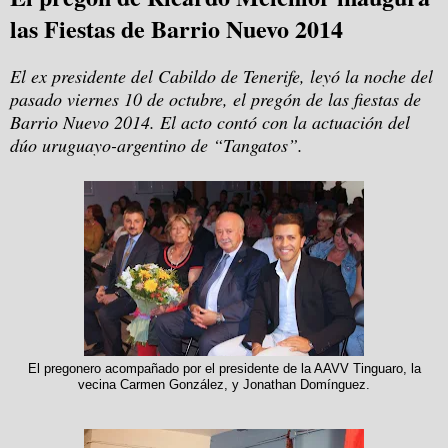
las Fiestas de Barrio Nuevo 2014
El ex presidente del Cabildo de Tenerife, leyó la noche del
pasado viernes 10 de octubre, el pregón de las fiestas de
Barrio Nuevo 2014. El acto contó con la actuación del
dúo uruguayo-argentino de “Tangatos”.
El pregonero acompañado por el presidente de la AAVV Tinguaro, la
vecina Carmen González, y Jonathan Domínguez.