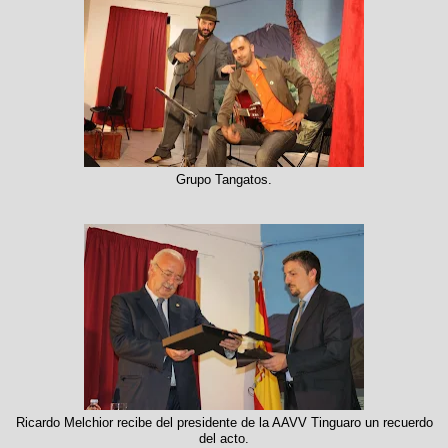
Grupo Tangatos.
Ricardo Melchior recibe del presidente de la AAVV Tinguaro un recuerdo
del acto.