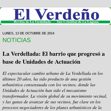
LUNES, 13 DE OCTUBRE DE 2014
NOTICIAS
La Verdellada: El barrio que progresó a
base de Unidades de Actuación
El espectacular cambio urbano de La Verdellada en los
últimos 20 años, ha sido producto de una gestión
urbanística consensuada con los vecinos, donde las
Unidades de Actuación han sido el mecanismo
transformador. La visión global de su movimiento vecinal,
y las ganas de avanzar de sus vecinos, fue clave en los
procesos negociadores de los planes urbanísticos de la