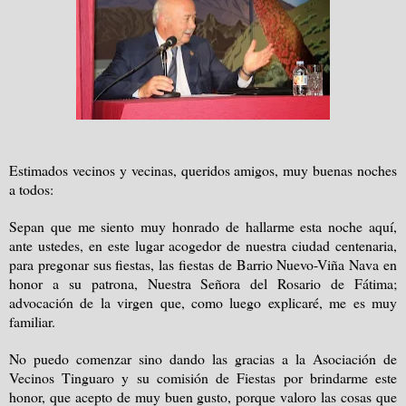
Estimados vecinos y vecinas, queridos amigos, muy buenas noches
a todos:
Sepan que me siento muy honrado de hallarme esta noche aquí,
ante ustedes, en este lugar acogedor de nuestra ciudad centenaria,
para pregonar sus fiestas, las fiestas de Barrio Nuevo-Viña Nava en
honor a su patrona, Nuestra Señora del Rosario de Fátima;
advocación de la virgen que, como luego explicaré, me es muy
familiar.
No puedo comenzar sino dando las gracias a la Asociación de
Vecinos Tinguaro y su comisión de Fiestas por brindarme este
honor, que acepto de muy buen gusto, porque valoro las cosas que