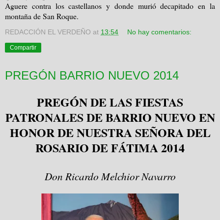
Aguere contra los castellanos y donde murió decapitado en la
montaña de San Roque.
REDACCIÓN EL VERDEÑO
at
13:54
No hay comentarios:
Compartir
PREGÓN BARRIO NUEVO 2014
PREGÓN DE LAS FIESTAS
PATRONALES DE BARRIO NUEVO EN
HONOR DE NUESTRA SEÑORA DEL
ROSARIO DE FÁTIMA 2014
Don Ricardo Melchior Navarro