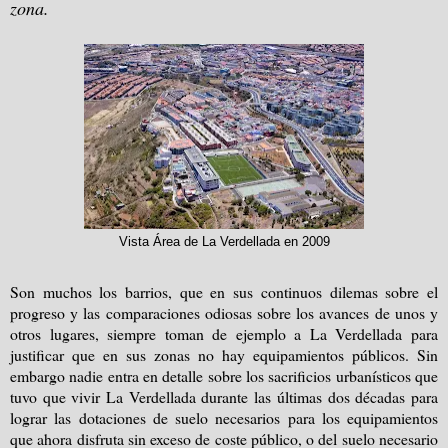
zona.
Vista Área de La Verdellada en 2009
Son muchos los barrios, que en sus continuos dilemas sobre el
progreso y las comparaciones odiosas sobre los avances de unos y
otros lugares, siempre toman de ejemplo a La Verdellada para
justificar que en sus zonas no hay equipamientos públicos. Sin
embargo nadie entra en detalle sobre los sacrificios urbanísticos que
tuvo que vivir La Verdellada durante las últimas dos décadas para
lograr las dotaciones de suelo necesarios para los equipamientos
que ahora disfruta sin exceso de coste público, o del suelo necesario