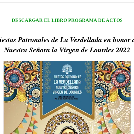
DESCARGAR EL LIBRO PROGRAMA DE ACTOS
iestas Patronales de La Verdellada en honor 
Nuestra Señora la Virgen de Lourdes 2022