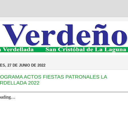
ES, 27 DE JUNIO DE 2022
OGRAMA ACTOS FIESTAS PATRONALES LA
RDELLADA 2022