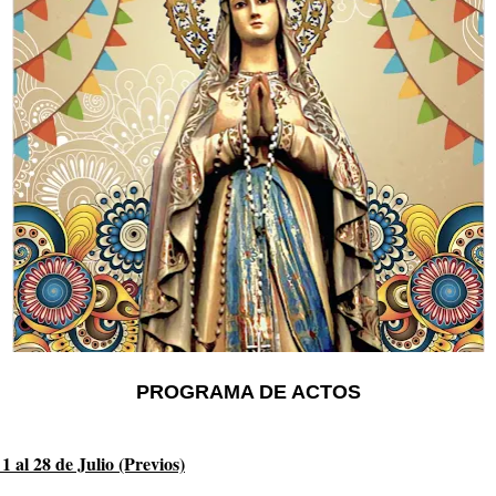
PROGRAMA DE ACTOS
 1 al 28 de Julio (Previos)