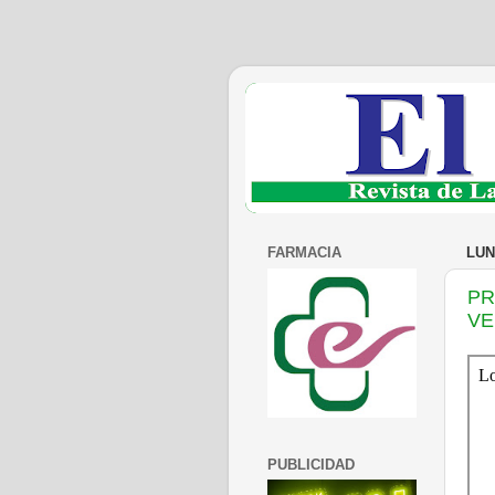
FARMACIA
LUN
PR
VE
PUBLICIDAD