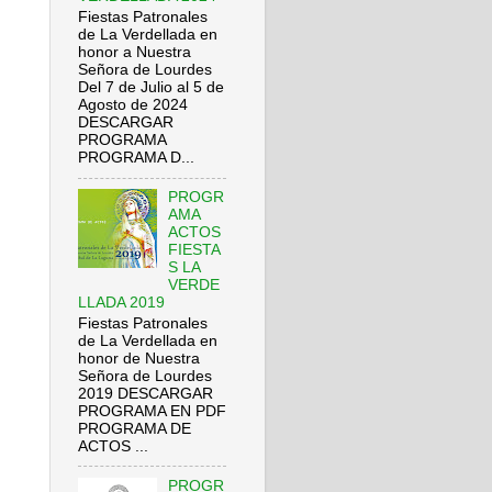
Fiestas Patronales
de La Verdellada en
honor a Nuestra
Señora de Lourdes
Del 7 de Julio al 5 de
Agosto de 2024
DESCARGAR
PROGRAMA
PROGRAMA D...
PROGR
AMA
ACTOS
FIESTA
S LA
VERDE
LLADA 2019
Fiestas Patronales
de La Verdellada en
honor de Nuestra
Señora de Lourdes
2019 DESCARGAR
PROGRAMA EN PDF
PROGRAMA DE
ACTOS ...
PROGR