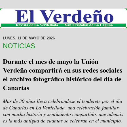
LUNES, 11 DE MAYO DE 2026
NOTICIAS
Durante el mes de mayo la Unión
Verdeña compartirá en sus redes sociales
el archivo fotográfico histórico del día de
Canarias
Más de 30 años lleva celebrándose el tenderete por el día
de Canarias en La Verdellada, una celebración familiar
con mucha historia y sentimiento compartido, que además
es la más antigua de cuantas se celebran en el municipio.