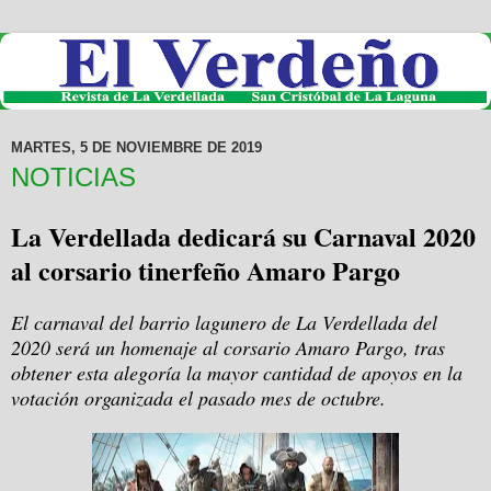
MARTES, 5 DE NOVIEMBRE DE 2019
NOTICIAS
La Verdellada dedicará su Carnaval 2020
al corsario tinerfeño Amaro Pargo
El carnaval del barrio lagunero de La Verdellada del
2020 será un homenaje al corsario Amaro Pargo, tras
obtener esta alegoría la mayor cantidad de apoyos en la
votación organizada el pasado mes de octubre.