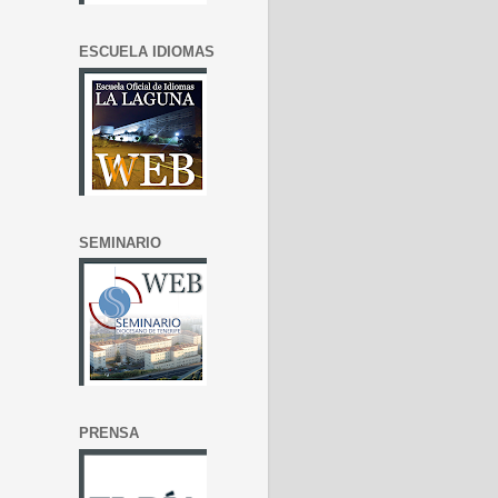
ESCUELA IDIOMAS
SEMINARIO
PRENSA