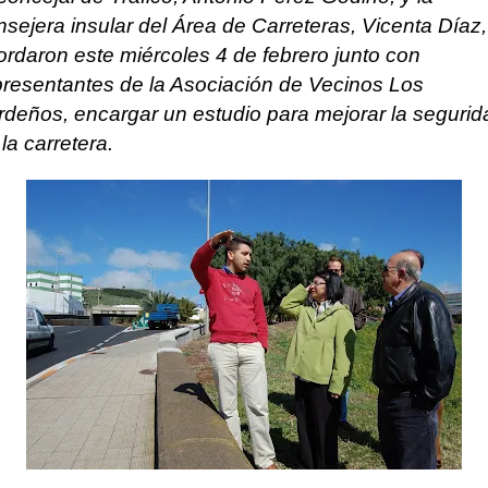
nsejera insular del Área de Carreteras, Vicenta Díaz,
ordaron este miércoles 4 de febrero junto con
presentantes de la Asociación de Vecinos Los
rdeños, encargar un estudio para mejorar la segurid
la carretera.