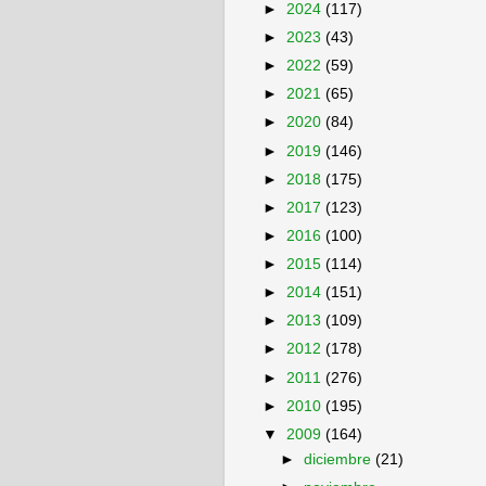
►
2024
(117)
►
2023
(43)
►
2022
(59)
►
2021
(65)
►
2020
(84)
►
2019
(146)
►
2018
(175)
►
2017
(123)
►
2016
(100)
►
2015
(114)
►
2014
(151)
►
2013
(109)
►
2012
(178)
►
2011
(276)
►
2010
(195)
▼
2009
(164)
►
diciembre
(21)