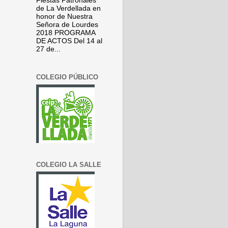
Fiestas Patronales
de La Verdellada en
honor de Nuestra
Señora de Lourdes
2018 PROGRAMA
DE ACTOS Del 14 al
27 de...
COLEGIO PÚBLICO
COLEGIO LA SALLE