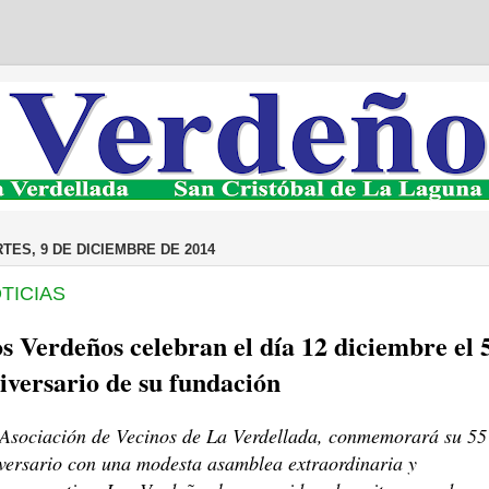
TES, 9 DE DICIEMBRE DE 2014
TICIAS
s Verdeños celebran el día 12 diciembre el 
iversario de su fundación
Asociación de Vecinos de La Verdellada, conmemorará su 55
versario con una modesta asamblea extraordinaria y