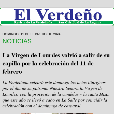
DOMINGO, 11 DE FEBRERO DE 2024
NOTICIAS
La Virgen de Lourdes volvió a salir de su
capilla por la celebración del 11 de
febrero
La Verdellada celebró este domingo los actos liturgicos
por el día de su patrona, Nuestra Señora la Virgen de
Lourdes, con la procesión de la candelas y la santa Misa,
que este año se llevó a cabo en La Salle por coincidir la
celebración con el dominmgo de carnaval.