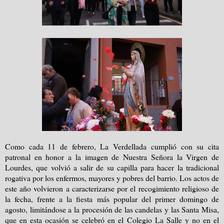
Como cada 11 de febrero, La Verdellada cumplió con su cita
patronal en honor a la imagen de Nuestra Señora la Virgen de
Lourdes, que volvió a salir de su capilla para hacer la tradicional
rogativa por los enfermos, mayores y pobres del barrio. Los actos de
este año volvieron a caracterizarse por el recogimiento religioso de
la fecha, frente a la fiesta más popular del primer domingo de
agosto, limitándose a la procesión de las candelas y las Santa Misa,
que en esta ocasión se celebró en el Colegio La Salle y no en el