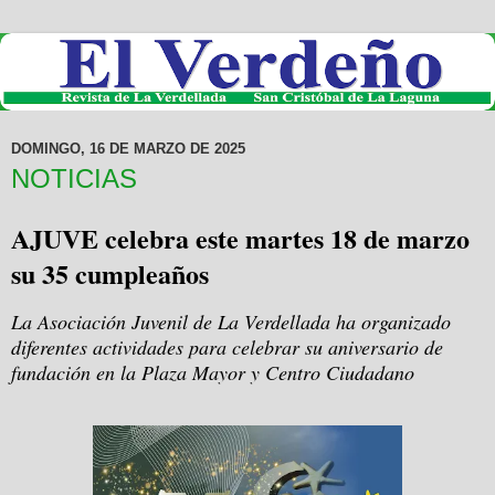
DOMINGO, 16 DE MARZO DE 2025
NOTICIAS
AJUVE celebra este martes 18 de marzo
su 35 cumpleaños
La Asociación Juvenil de La Verdellada ha organizado
diferentes actividades para celebrar su aniversario de
fundación en la Plaza Mayor y Centro Ciudadano