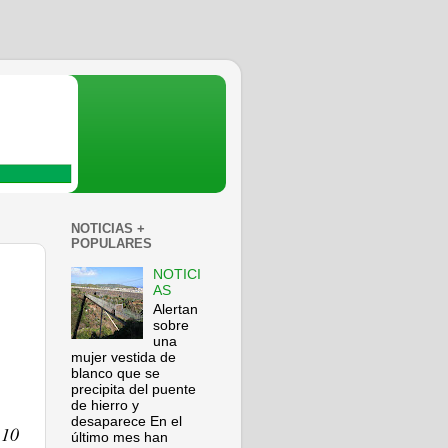
NOTICIAS +
POPULARES
NOTICI
AS
Alertan
sobre
una
mujer vestida de
blanco que se
precipita del puente
de hierro y
desaparece En el
 10
último mes han