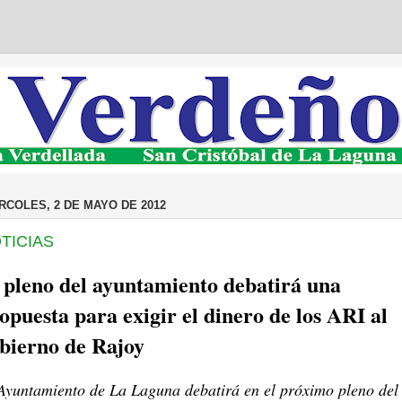
RCOLES, 2 DE MAYO DE 2012
TICIAS
 pleno del ayuntamiento debatirá una
opuesta para exigir el dinero de los ARI al
bierno de Rajoy
Ayuntamiento de La Laguna debatirá en el próximo pleno del