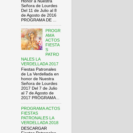
Honor a Nuestra
Señora de Lourdes
Del 11 de Julio al 8
de Agosto de 2016
PROGRAMA DE ...
PROGR
AMA
ACTOS
FIESTA
S
PATRO
NALES LA
VERDELLADA 2017
Fiestas Patronales
de La Verdellada en
honor de Nuestra
Señora de Lourdes
2017 Del 7 de Julio
al 7 de Agosto de
2017 PROGRAMA...
PROGRAMA ACTOS
FIESTAS
PATRONALES LA
VERDELLADA 2018
DESCARGAR