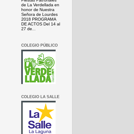
Fiestas Patronales
de La Verdellada en
honor de Nuestra
Señora de Lourdes
2018 PROGRAMA
DE ACTOS Del 14 al
27 de...
COLEGIO PÚBLICO
COLEGIO LA SALLE