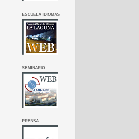
ESCUELA IDIOMAS
SEMINARIO
PRENSA