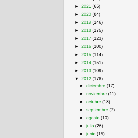
►
2021
(65)
►
2020
(84)
►
2019
(146)
►
2018
(175)
►
2017
(123)
►
2016
(100)
►
2015
(114)
►
2014
(151)
►
2013
(109)
▼
2012
(178)
►
diciembre
(17)
►
noviembre
(11)
►
octubre
(18)
►
septiembre
(7)
►
agosto
(10)
►
julio
(26)
►
junio
(15)