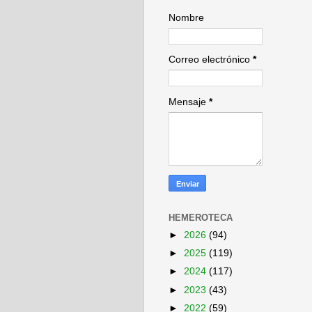
Nombre
Correo electrónico
*
Mensaje
*
HEMEROTECA
►
2026
(94)
►
2025
(119)
►
2024
(117)
►
2023
(43)
►
2022
(59)