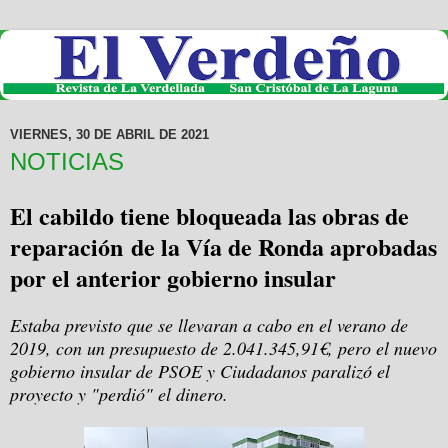
VIERNES, 30 DE ABRIL DE 2021
NOTICIAS
El cabildo tiene bloqueada las obras de
reparación de la Vía de Ronda aprobadas
por el anterior gobierno insular
Estaba previsto que se llevaran a cabo en el verano de
2019, con un presupuesto de 2.041.345,91€, pero el nuevo
gobierno insular de PSOE y Ciudadanos paralizó el
proyecto y "perdió" el dinero.