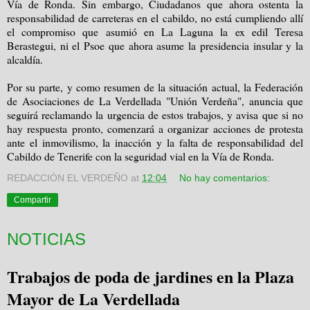
Vía de Ronda. Sin embargo, Ciudadanos que ahora ostenta la
responsabilidad de carreteras en el cabildo, no está cumpliendo allí
el compromiso que asumió en La Laguna la ex edil Teresa
Berastegui, ni el Psoe que ahora asume la presidencia insular y la
alcaldía.
Por su parte, y como resumen de la situación actual, la Federación
de Asociaciones de La Verdellada "Unión Verdeña", anuncia que
seguirá reclamando la urgencia de estos trabajos, y avisa que si no
hay respuesta pronto, comenzará a organizar acciones de protesta
ante el inmovilismo, la inacción y la falta de responsabilidad del
Cabildo de Tenerife con la seguridad vial en la Vía de Ronda.
REDACCIÓN EL VERDEÑO
at
12:04
No hay comentarios:
Compartir
NOTICIAS
Trabajos de poda de jardines en la Plaza
Mayor de La Verdellada