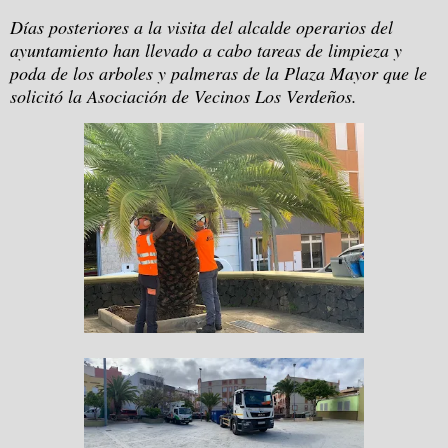
Días posteriores a la visita del alcalde operarios del
ayuntamiento han llevado a cabo tareas de limpieza y
poda de los arboles y palmeras de la Plaza Mayor que le
solicitó la Asociación de Vecinos Los Verdeños.