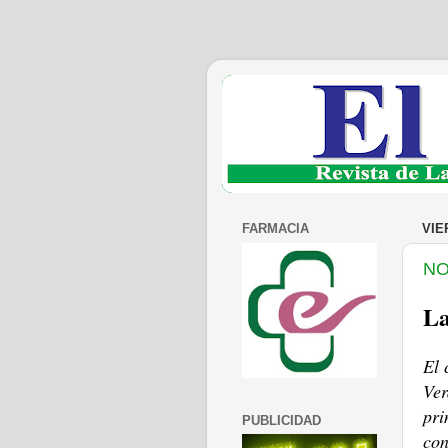
FARMACIA
VIE
NO
La
El 
Ver
pri
PUBLICIDAD
con