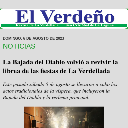
DOMINGO, 6 DE AGOSTO DE 2023
NOTICIAS
La Bajada del Diablo volvió a revivir la
librea de las fiestas de La Verdellada
Este pasado sábado 5 de agosto se llevaron a cabo los
actos tradicionales de la víspera, que incluyeron la
Bajada del Diablo y la verbena principal.