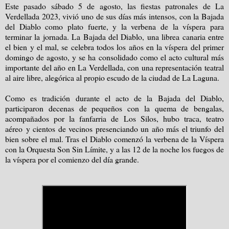
Este pasado sábado 5 de agosto, las fiestas patronales de La
Verdellada 2023, vivió uno de sus días más intensos, con la Bajada
del Diablo como plato fuerte, y la verbena de la víspera para
terminar la jornada. La Bajada del Diablo, una librea canaria entre
el bien y el mal, se celebra todos los años en la víspera del primer
domingo de agosto, y se ha consolidado como el acto cultural más
importante del año en La Verdellada, con una representación teatral
al aire libre, alegórica al propio escudo de la ciudad de La Laguna.
Como es tradición durante el acto de la Bajada del Diablo,
participaron decenas de pequeños con la quema de bengalas,
acompañados por la fanfarria de Los Silos, hubo traca, teatro
aéreo y cientos de vecinos presenciando un año más el triunfo del
bien sobre el mal. Tras el Diablo comenzó la verbena de la Víspera
con la Orquesta Son Sin Límite, y a las 12 de la noche los fuegos de
la víspera por el comienzo del día grande.