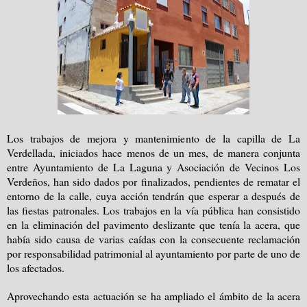
Los trabajos de mejora y mantenimiento de la capilla de La
Verdellada, iniciados hace menos de un mes, de manera conjunta
entre Ayuntamiento de La Laguna y Asociación de Vecinos Los
Verdeños, han sido dados por finalizados, pendientes de rematar el
entorno de la calle, cuya acción tendrán que esperar a después de
las fiestas patronales. Los trabajos en la vía pública han consistido
en la eliminación del pavimento deslizante que tenía la acera, que
había sido causa de varias caídas con la consecuente reclamación
por responsabilidad patrimonial al ayuntamiento por parte de uno de
los afectados.
Aprovechando esta actuación se ha ampliado el ámbito de la acera