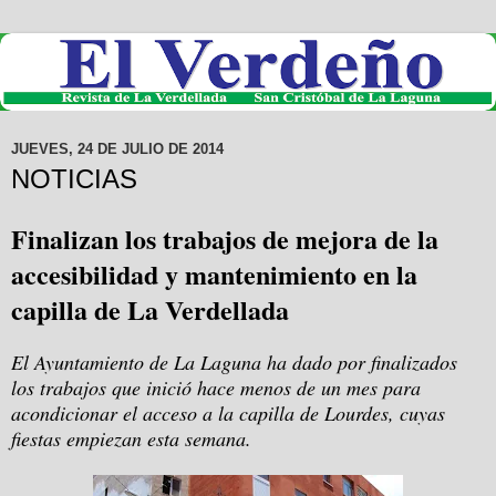
JUEVES, 24 DE JULIO DE 2014
NOTICIAS
Finalizan los trabajos de mejora de la
accesibilidad y mantenimiento en la
capilla de La Verdellada
El Ayuntamiento de La Laguna ha dado por finalizados
los trabajos que inició hace menos de un mes para
acondicionar el acceso a la capilla de Lourdes, cuyas
fiestas empiezan esta semana.