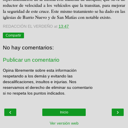
reductor de velocidad a los vehículos que la transitan, para mejorar
la seguridad de este cruce. Este mismo tratamiento se ha dado en las
iglesias de Barrio Nuevo y de San Matías con notable existo.
REDACCIÓN EL VERDEÑO
at
13:47
Compartir
No hay comentarios:
Publicar un comentario
Opina libremente sobre esta información
respetando a los demás y evitando las
descalificaciones, insultos e injurias. Nos
reservamos el derecho de eliminar su comentario
si no respeta los puntos indicados.
‹
›
Inicio
Ver versión web