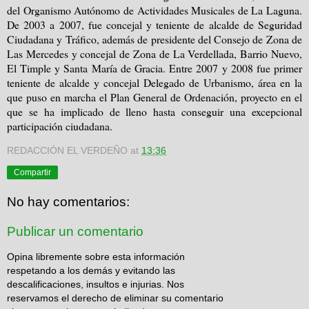
del Organismo Autónomo de Actividades Musicales de La Laguna.
De 2003 a 2007, fue concejal y teniente de alcalde de Seguridad
Ciudadana y Tráfico, además de presidente del Consejo de Zona de
Las Mercedes y concejal de Zona de La Verdellada, Barrio Nuevo,
El Timple y Santa María de Gracia. Entre 2007 y 2008 fue primer
teniente de alcalde y concejal Delegado de Urbanismo, área en la
que puso en marcha el Plan General de Ordenación, proyecto en el
que se ha implicado de lleno hasta conseguir una excepcional
participación ciudadana.
REDACCIÓN EL VERDEÑO
at
13:36
Compartir
No hay comentarios:
Publicar un comentario
Opina libremente sobre esta información
respetando a los demás y evitando las
descalificaciones, insultos e injurias. Nos
reservamos el derecho de eliminar su comentario