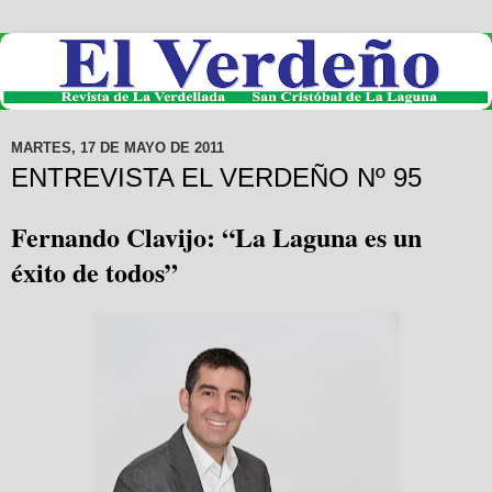
MARTES, 17 DE MAYO DE 2011
ENTREVISTA EL VERDEÑO Nº 95
Fernando Clavijo: “La Laguna
es un
éxito
de todos”