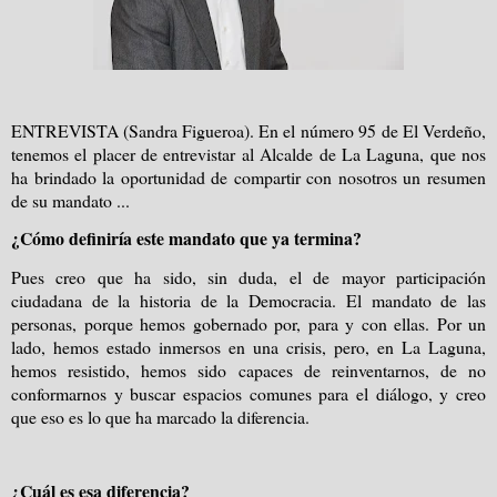
ENTREVISTA (Sandra Figueroa). En el número 95 de El Verdeño,
tenemos el placer de entrevistar al Alcalde de La Laguna, que nos
ha brindado la oportunidad de compartir con nosotros un resumen
de su mandato ...
¿Cómo definiría este mandato que ya termina?
Pues creo que ha sido, sin duda, el de mayor participación
ciudadana de la historia de la Democracia. El mandato de las
personas, porque hemos gobernado por, para y con ellas. Por un
lado, hemos estado inmersos en una crisis, pero, en La Laguna,
hemos resistido, hemos sido capaces de reinventarnos, de no
conformarnos y buscar espacios comunes para el diálogo, y creo
que eso es lo que ha marcado la diferencia.
¿Cuál es esa diferencia?