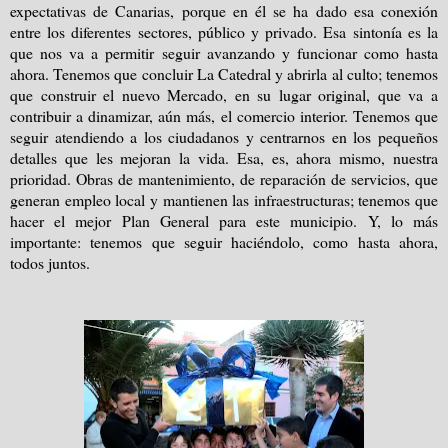
expectativas de Canarias, porque en él se ha dado esa conexión
entre los diferentes sectores, público y privado. Esa sintonía es la
que nos va a permitir seguir avanzando y funcionar como hasta
ahora. Tenemos que concluir La Catedral y abrirla al culto; tenemos
que construir el nuevo Mercado, en su lugar original, que va a
contribuir a dinamizar, aún más, el comercio interior. Tenemos que
seguir atendiendo a los ciudadanos y centrarnos en los pequeños
detalles que les mejoran la vida. Esa, es, ahora mismo, nuestra
prioridad. Obras de mantenimiento, de reparación de servicios, que
generan empleo local y mantienen las infraestructuras; tenemos que
hacer el mejor Plan General para este municipio. Y, lo más
importante: tenemos que seguir haciéndolo, como hasta ahora,
todos juntos.