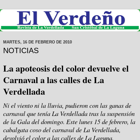
MARTES, 16 DE FEBRERO DE 2010
NOTICIAS
La apoteosis del color devuelve el
Carnaval a las calles de La
Verdellada
Ni el viento ni la lluvia, pudieron con las ganas de
carnaval que tenía La Verdellada tras la suspensión
de la Gala del domingo. Este lunes 15 de febrero, la
cabalgata coso del carnaval de La Verdellada,
devolvió el color a las calles de La Laguna.