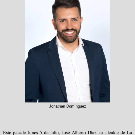
Jonathan Domínguez
Este pasado lunes 5 de julio, José Alberto Díaz, ex alcalde de La