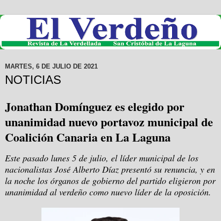
MARTES, 6 DE JULIO DE 2021
NOTICIAS
Jonathan Domínguez es elegido por
unanimidad nuevo portavoz municipal de
Coalición Canaria en La Laguna
Este pasado lunes 5 de julio, el líder municipal de los
nacionalistas José Alberto Díaz presentó su renuncia, y en
la noche los órganos de gobierno del partido eligieron por
unanimidad al verdeño como nuevo líder de la oposición.