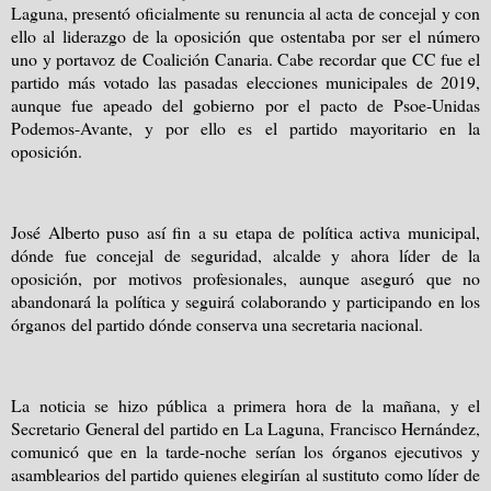
Laguna, presentó oficialmente su renuncia al acta de concejal y con
ello al liderazgo de la oposición que ostentaba por ser el número
uno y portavoz de Coalición Canaria. Cabe recordar que CC fue el
partido más votado las pasadas elecciones municipales de 2019,
aunque fue apeado del gobierno por el pacto de Psoe-Unidas
Podemos-Avante, y por ello es el partido mayoritario en la
oposición.
José Alberto puso así fin a su etapa de política activa municipal,
dónde fue concejal de seguridad, alcalde y ahora líder de la
oposición, por motivos profesionales, aunque aseguró que no
abandonará la política y seguirá colaborando y participando en los
órganos del partido dónde conserva una secretaria nacional.
La noticia se hizo pública a primera hora de la mañana, y el
Secretario General del partido en La Laguna, Francisco Hernández,
comunicó que en la tarde-noche serían los órganos ejecutivos y
asamblearios del partido quienes elegirían al sustituto como líder de