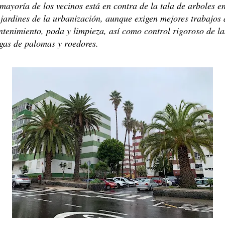
mayoría de los vecinos está en contra de la tala de arboles e
 jardines de la urbanización, aunque exigen mejores trabajos 
tenimiento, poda y limpieza, así como control rigoroso de la
gas de palomas y roedores.