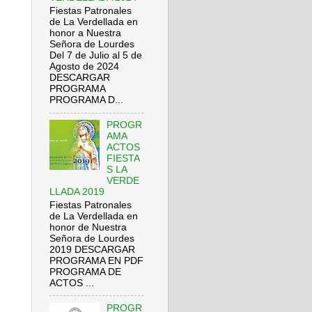
Fiestas Patronales
de La Verdellada en
honor a Nuestra
Señora de Lourdes
Del 7 de Julio al 5 de
Agosto de 2024
DESCARGAR
PROGRAMA
PROGRAMA D...
PROGR
AMA
ACTOS
FIESTA
S LA
VERDE
LLADA 2019
Fiestas Patronales
de La Verdellada en
honor de Nuestra
Señora de Lourdes
2019 DESCARGAR
PROGRAMA EN PDF
PROGRAMA DE
ACTOS ...
PROGR