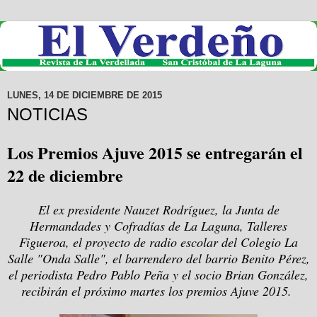
LUNES, 14 DE DICIEMBRE DE 2015
NOTICIAS
Los Premios Ajuve 2015 se entregarán el
22 de diciembre
El ex presidente Nauzet Rodríguez, la Junta de
Hermandades y Cofradías de La Laguna, Talleres
Figueroa, el proyecto de radio escolar del Colegio La
Salle "Onda Salle", el barrendero del barrio Benito Pérez,
el periodista Pedro Pablo Peña y el socio Brian González,
recibirán el próximo martes los premios Ajuve 2015.