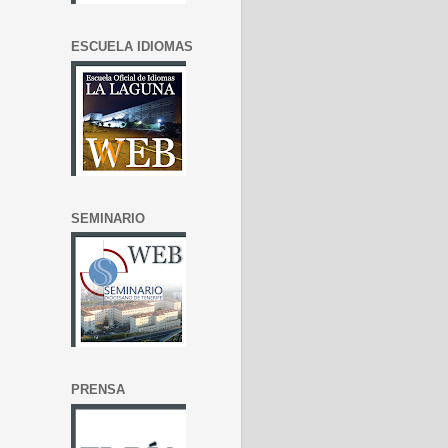
ESCUELA IDIOMAS
SEMINARIO
PRENSA