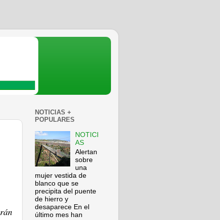
NOTICIAS +
POPULARES
NOTICI
AS
Alertan
sobre
una
mujer vestida de
blanco que se
precipita del puente
de hierro y
desaparece En el
rán
último mes han