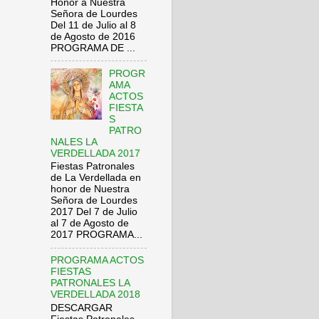
Honor a Nuestra
Señora de Lourdes
Del 11 de Julio al 8
de Agosto de 2016
PROGRAMA DE ...
PROGR
AMA
ACTOS
FIESTA
S
PATRO
NALES LA
VERDELLADA 2017
Fiestas Patronales
de La Verdellada en
honor de Nuestra
Señora de Lourdes
2017 Del 7 de Julio
al 7 de Agosto de
2017 PROGRAMA...
PROGRAMA ACTOS
FIESTAS
PATRONALES LA
VERDELLADA 2018
DESCARGAR