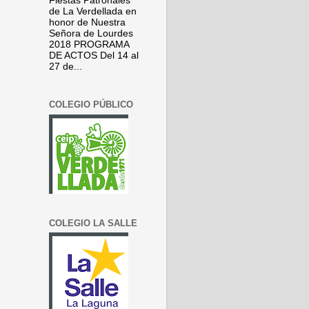
Fiestas Patronales
de La Verdellada en
honor de Nuestra
Señora de Lourdes
2018 PROGRAMA
DE ACTOS Del 14 al
27 de...
COLEGIO PÚBLICO
COLEGIO LA SALLE