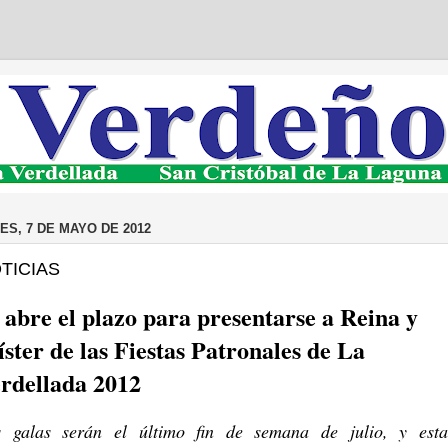
ES, 7 DE MAYO DE 2012
TICIAS
 abre el plazo para presentarse a Reina y
ster de las Fiestas Patronales de La
rdellada 2012
s galas serán el último fin de semana de julio, y esta