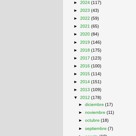
►
2024
(117)
►
2023
(43)
►
2022
(59)
►
2021
(65)
►
2020
(84)
►
2019
(146)
►
2018
(175)
►
2017
(123)
►
2016
(100)
►
2015
(114)
►
2014
(151)
►
2013
(109)
▼
2012
(178)
►
diciembre
(17)
►
noviembre
(11)
►
octubre
(18)
►
septiembre
(7)