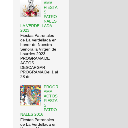
AMA
FIESTA
S
PATRO
NALES
LA VERDELLADA
2023
Fiestas Patronales
de La Verdellada en
honor de Nuestra
Señora la Virgen de
Lourdes 2023
PROGRAMA DE
ACTOS
DESCARGAR
PROGRAMA Del 1 al
28 de...
PROGR
AMA
ACTOS
FIESTA
S
PATRO
NALES 2016
Fiestas Patronales
de La Verdellada en