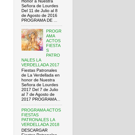
Honor a Nuestra
Señora de Lourdes
Del 11 de Julio al 8
de Agosto de 2016
PROGRAMA DE ...
PROGR
AMA
ACTOS
FIESTA
S
PATRO
NALES LA
VERDELLADA 2017
Fiestas Patronales
de La Verdellada en
honor de Nuestra
Señora de Lourdes
2017 Del 7 de Julio
al 7 de Agosto de
2017 PROGRAMA...
PROGRAMA ACTOS
FIESTAS
PATRONALES LA
VERDELLADA 2018
DESCARGAR