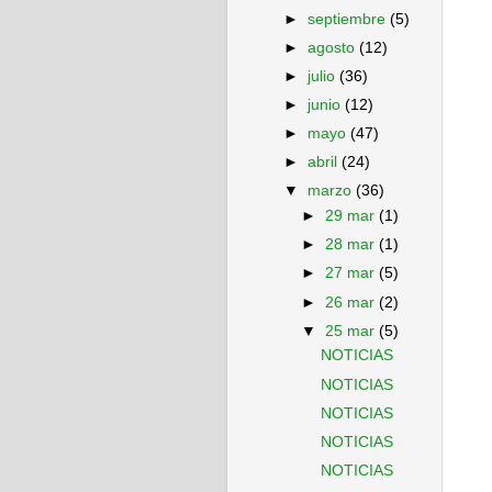
►
septiembre
(5)
►
agosto
(12)
►
julio
(36)
►
junio
(12)
►
mayo
(47)
►
abril
(24)
▼
marzo
(36)
►
29 mar
(1)
►
28 mar
(1)
►
27 mar
(5)
►
26 mar
(2)
▼
25 mar
(5)
NOTICIAS
NOTICIAS
NOTICIAS
NOTICIAS
NOTICIAS