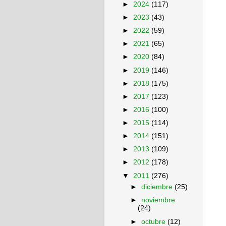
►
2024
(117)
►
2023
(43)
►
2022
(59)
►
2021
(65)
►
2020
(84)
►
2019
(146)
►
2018
(175)
►
2017
(123)
►
2016
(100)
►
2015
(114)
►
2014
(151)
►
2013
(109)
►
2012
(178)
▼
2011
(276)
►
diciembre
(25)
►
noviembre
(24)
►
octubre
(12)