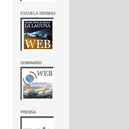
ESCUELA IDIOMAS
SEMINARIO
PRENSA