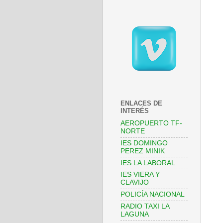
ENLACES DE
INTERÉS
AEROPUERTO TF-
NORTE
IES DOMINGO
PEREZ MINIK
IES LA LABORAL
IES VIERA Y
CLAVIJO
POLICÍA NACIONAL
RADIO TAXI LA
LAGUNA