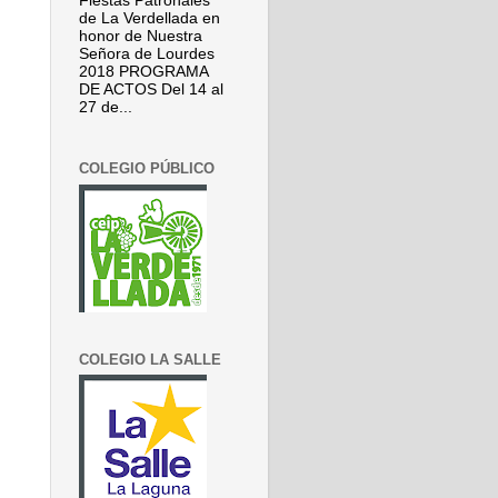
Fiestas Patronales
de La Verdellada en
honor de Nuestra
Señora de Lourdes
2018 PROGRAMA
DE ACTOS Del 14 al
27 de...
COLEGIO PÚBLICO
COLEGIO LA SALLE