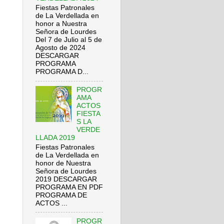
Fiestas Patronales
de La Verdellada en
honor a Nuestra
Señora de Lourdes
Del 7 de Julio al 5 de
Agosto de 2024
DESCARGAR
PROGRAMA
PROGRAMA D...
PROGR
AMA
ACTOS
FIESTA
S LA
VERDE
LLADA 2019
Fiestas Patronales
de La Verdellada en
honor de Nuestra
Señora de Lourdes
2019 DESCARGAR
PROGRAMA EN PDF
PROGRAMA DE
ACTOS ...
PROGR