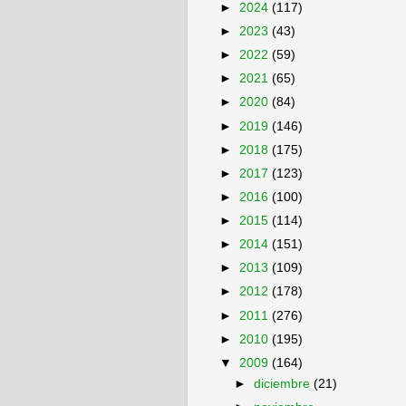
►
2024
(117)
►
2023
(43)
►
2022
(59)
►
2021
(65)
►
2020
(84)
►
2019
(146)
►
2018
(175)
►
2017
(123)
►
2016
(100)
►
2015
(114)
►
2014
(151)
►
2013
(109)
►
2012
(178)
►
2011
(276)
►
2010
(195)
▼
2009
(164)
►
diciembre
(21)