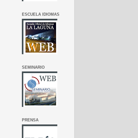
ESCUELA IDIOMAS
SEMINARIO
PRENSA