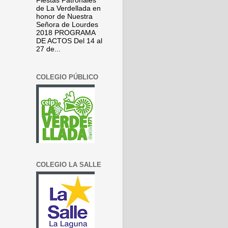
Fiestas Patronales
de La Verdellada en
honor de Nuestra
Señora de Lourdes
2018 PROGRAMA
DE ACTOS Del 14 al
27 de...
COLEGIO PÚBLICO
COLEGIO LA SALLE