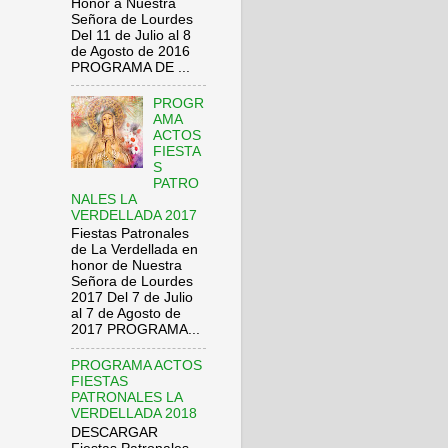
Honor a Nuestra
Señora de Lourdes
Del 11 de Julio al 8
de Agosto de 2016
PROGRAMA DE ...
PROGR
AMA
ACTOS
FIESTA
S
PATRO
NALES LA
VERDELLADA 2017
Fiestas Patronales
de La Verdellada en
honor de Nuestra
Señora de Lourdes
2017 Del 7 de Julio
al 7 de Agosto de
2017 PROGRAMA...
PROGRAMA ACTOS
FIESTAS
PATRONALES LA
VERDELLADA 2018
DESCARGAR