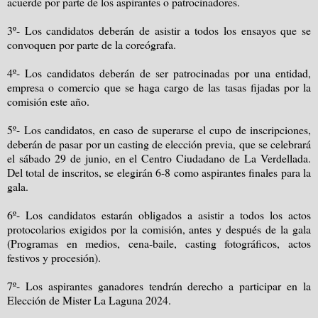
acuerde por parte de los aspirantes o patrocinadores.
3º- Los candidatos deberán de asistir a todos los ensayos que se
convoquen por parte de la coreógrafa.
4º- Los candidatos deberán de ser patrocinadas por una entidad,
empresa o comercio que se haga cargo de las tasas fijadas por la
comisión este año.
5º- Los candidatos, en caso de superarse el cupo de inscripciones,
deberán de pasar por un casting de elección previa, que se celebrará
el sábado 29 de junio, en el Centro Ciudadano de La Verdellada.
Del total de inscritos, se elegirán 6-8 como aspirantes finales para la
gala.
6º- Los candidatos estarán obligados a asistir a todos los actos
protocolarios exigidos por la comisión, antes y después de la gala
(Programas en medios, cena-baile, casting fotográficos, actos
festivos y procesión).
7º- Los aspirantes ganadores tendrán derecho a participar en la
Elección de Mister La Laguna 2024.