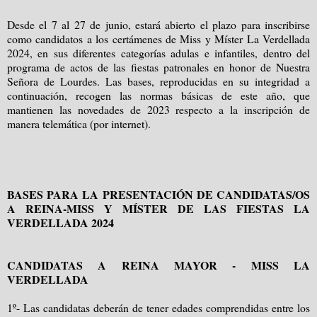
Desde el 7 al 27 de junio, estará abierto el plazo para inscribirse
como candidatos a los certámenes de Miss y Míster La Verdellada
2024, en sus diferentes categorías adulas e infantiles, dentro del
programa de actos de las fiestas patronales en honor de Nuestra
Señora de Lourdes. Las bases, reproducidas en su integridad a
continuación, recogen las normas básicas de este año, que
mantienen las novedades de 2023 respecto a la inscripción de
manera telemática (por internet).
BASES PARA LA PRESENTACIÓN DE CANDIDATAS/OS
A REINA-MISS Y MÍSTER DE LAS FIESTAS LA
VERDELLADA 2024
CANDIDATAS A REINA MAYOR - MISS LA
VERDELLADA
1º- Las candidatas deberán de tener edades comprendidas entre los