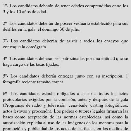
1º- Los candidatos deberán de tener edades comprendidas entre los
3 y los 10 años de edad.
2º- Los candidatos deberán de poseer vestuario establecido para sus
desfiles en la gala, el domingo 30 de julio.
3º- Los candidatos deberán de asistir a todos los ensayos que
convoque la coreógrafa.
4º- Los candidatos deberán ser patrocinadas por una entidad que se
haga cargo de las tasas fijadas.
5º- Los candidatos deberán entregar junto con su inscripción, 1
fotografía reciente tamaño carnet.
6º- Los candidatos estarán obligados a asistir a todos los actos
protocolarios exigidos por la comisión, antes y después de la gala
(Programas de radio y televisión, cena-baile, casting fotográficos,
actos festivos y procesión). Los padres o tutores legales firmarán las
bases como aceptación de las normas establecidas, así como la
autorización explicita al uso de las imágenes de los menores para la
promoción y publicidad de los actos de las fiestas en los medios de