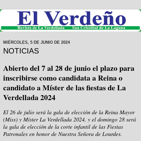
MIÉRCOLES, 5 DE JUNIO DE 2024
NOTICIAS
Abierto del 7 al 28 de junio el plazo para
inscribirse como candidata a Reina o
candidato a Míster de las fiestas de La
Verdellada 2024
El 26 de julio será la gala de elección de la Reina Mayor
(Miss) y Míster La Verdellada 2024, y el domingo 28 será
la gala de elección de la corte infantil de las Fiestas
Patronales en honor de Nuestra Señora de Lourdes.