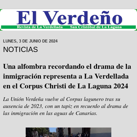
LUNES, 3 DE JUNIO DE 2024
NOTICIAS
Una alfombra recordando el drama de la
inmigración representa a La Verdellada
en el Corpus Christi de La Laguna 2024
La Unión Verdeña vuelve al Corpus lagunero tras su
ausencia de 2023, con un tapiz en recuerdo al drama de
las inmigración en las aguas de Canarias.