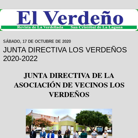
SÁBADO, 17 DE OCTUBRE DE 2020
JUNTA DIRECTIVA LOS VERDEÑOS
2020-2022
JUNTA DIRECTIVA DE LA
ASOCIACIÓN DE VECINOS LOS
VERDEÑOS