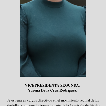
VICEPRESIDENTA SEGUNDA:
Yurena De la Cruz Rodríguez.
Se estrena en cargos directivos en el movimiento vecinal de La
Verdellada, aunque ha formado parte de la Comisión de Fiestas