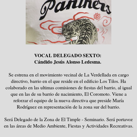
VOCAL DELEGADO SEXTO:
Cándido Jesús Alonso Ledesma.
Se estrena en el movimiento vecinal de La Verdellada en cargo
directivo, barrio en el que reside en el edificio Los Tilos. Ha
colaborado en las ultimas comisiones de fiestas del barrio, al igual
que en las de su barrio de nacimiento, El Coromoto. Viene a
reforzar el equipo de la nueva directiva que preside María
Rodríguez en representación de la zona sur del barrio.
Será Delegado de la Zona de El Timple - Seminario. Será portavoz
en las áreas de Medio Ambiente, Fiestas y Actividades Recreativas.