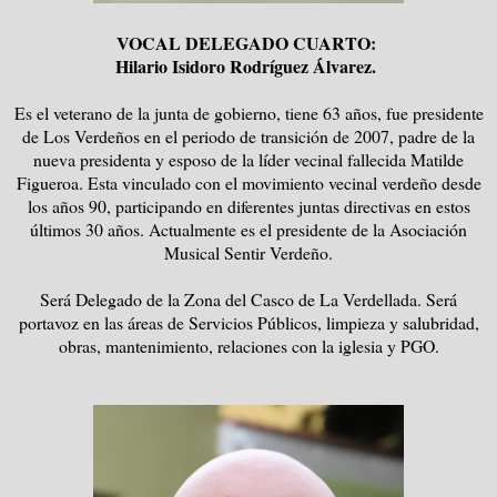
VOCAL DELEGADO CUARTO:
Hilario Isidoro Rodríguez Álvarez.
Es el veterano de la junta de gobierno, tiene 63 años, fue presidente
de Los Verdeños en el periodo de transición de 2007, padre de la
nueva presidenta y esposo de la líder vecinal fallecida Matilde
Figueroa. Esta vinculado con el movimiento vecinal verdeño desde
los años 90, participando en diferentes juntas directivas en estos
últimos 30 años. Actualmente es el presidente de la Asociación
Musical Sentir Verdeño.
Será Delegado de la Zona del Casco de La Verdellada. Será
portavoz en las áreas de Servicios Públicos, limpieza y salubridad,
obras, mantenimiento, relaciones con la iglesia y PGO.