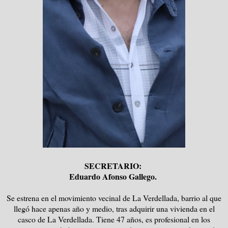
SECRETARIO:
Eduardo Afonso Gallego.
Se estrena en el movimiento vecinal de La Verdellada, barrio al que
llegó hace apenas año y medio, tras adquirir una vivienda en el
casco de La Verdellada. Tiene 47 años, es profesional en los