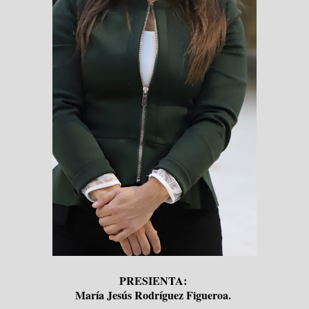
PRESIENTA:
María Jesús Rodríguez Figueroa.