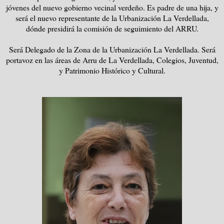
jóvenes del nuevo gobierno vecinal verdeño. Es padre de una hija, y
será el nuevo representante de la Urbanización La Verdellada,
dónde presidirá la comisión de seguimiento del ARRU.
Será Delegado de la Zona de la Urbanización La Verdellada. Será
portavoz en las áreas de Arru de La Verdellada, Colegios, Juventud,
y Patrimonio Histórico y Cultural.