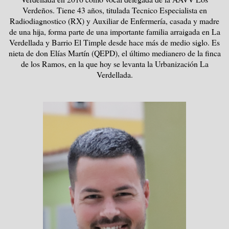
Verdeños. Tiene 43 años, titulada Tecnico Especialista en
Radiodiagnostico (RX) y Auxiliar de Enfermería, casada y madre
de una hija, forma parte de una importante familia arraigada en La
Verdellada y Barrio El Timple desde hace más de medio siglo. Es
nieta de don Elías Martín (QEPD), el último medianero de la finca
de los Ramos, en la que hoy se levanta la Urbanización La
Verdellada.