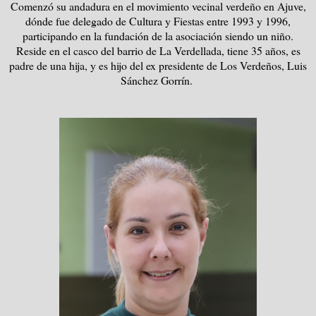
Comenzó su andadura en el movimiento vecinal verdeño en Ajuve,
dónde fue delegado de Cultura y Fiestas entre 1993 y 1996,
participando en la fundación de la asociación siendo un niño.
Reside en el casco del barrio de La Verdellada, tiene 35 años, es
padre de una hija, y es hijo del ex presidente de Los Verdeños, Luis
Sánchez Gorrín.