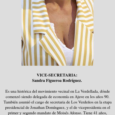
VICE-SECRETARIA:
Sandra Figueroa Rodríguez.
Es una histórica del movimiento vecinal en La Verdellada, dónde
comenzó siendo delegada de economía en Ajuve en los años 90.
También asumió el cargo de secretaria de Los Verdeños en la etapa
presidencial de Jonathan Domínguez, y el de vicepresidenta en el
primer y segundo mandato de Moisés Afonso. Tiene 41 años,