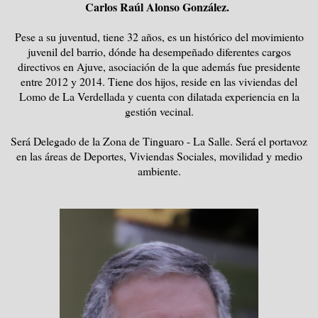
Carlos Raúl Alonso González.
Pese a su juventud, tiene 32 años, es un histórico del movimiento
juvenil del barrio, dónde ha desempeñado diferentes cargos
directivos en Ajuve, asociación de la que además fue presidente
entre 2012 y 2014. Tiene dos hijos, reside en las viviendas del
Lomo de La Verdellada y cuenta con dilatada experiencia en la
gestión vecinal.
Será Delegado de la Zona de Tinguaro - La Salle. Será el portavoz
en las áreas de Deportes, Viviendas Sociales, movilidad y medio
ambiente.