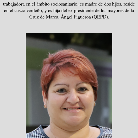
trabajadora en el ámbito sociosanitario, es madre de dos hijos, reside
en el casco verdeño, y es hija del ex presidente de los mayores de la
Cruz de Marca, Ángel Figueroa (QEPD).