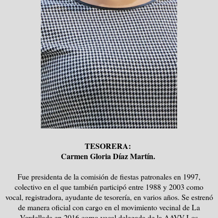
TESORERA:
Carmen Gloria Díaz Martín.
Fue presidenta de la comisión de fiestas patronales en 1997,
colectivo en el que también participó entre 1988 y 2003 como
vocal, registradora, ayudante de tesorería, en varios años. Se estrenó
de manera oficial con cargo en el movimiento vecinal de La
Verdellada en 2016 como vocal delegada de la AAVV Los