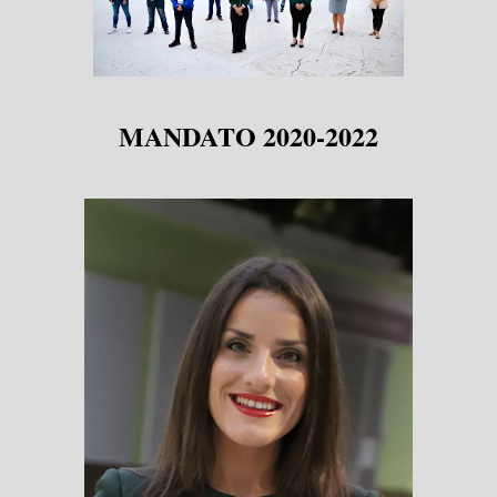
MANDATO 2020-2022