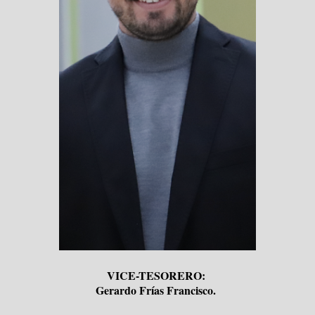
VICE-TESORERO:
Gerardo Frías Francisco.