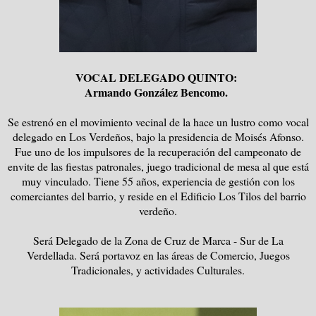
VOCAL DELEGADO QUINTO:
Armando González Bencomo.
Se estrenó en el movimiento vecinal de la hace un lustro como vocal
delegado en Los Verdeños, bajo la presidencia de Moisés Afonso.
Fue uno de los impulsores de la recuperación del campeonato de
envite de las fiestas patronales, juego tradicional de mesa al que está
muy vinculado. Tiene 55 años, experiencia de gestión con los
comerciantes del barrio, y reside en el Edificio Los Tilos del barrio
verdeño.
Será Delegado de la Zona de Cruz de Marca - Sur de La
Verdellada. Será portavoz en las áreas de Comercio, Juegos
Tradicionales, y actividades Culturales.