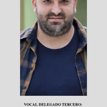
VOCAL DELEGADO TERCERO: