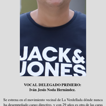
VOCAL DELEGADO PRIMERO:
Iván Jesús Noda Hernández.
Se estrena en el movimiento vecinal de La Verdellada dónde nunca
ha desempeñado cargo directivo, y con 29 años es otra de las caras