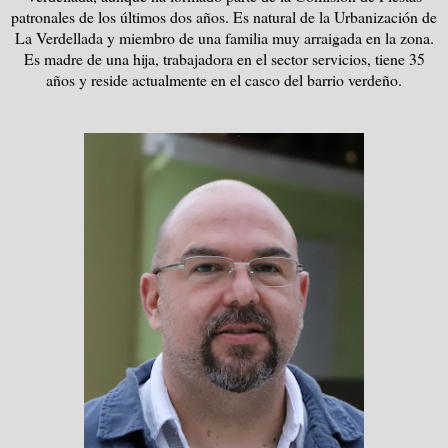
patronales de los últimos dos años. Es natural de la Urbanización de
La Verdellada y miembro de una familia muy arraigada en la zona.
Es madre de una hija, trabajadora en el sector servicios, tiene 35
años y reside actualmente en el casco del barrio verdeño.