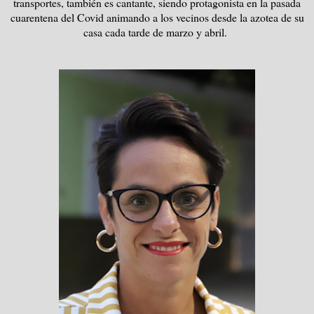
transportes, también es cantante, siendo protagonista en la pasada
cuarentena del Covid animando a los vecinos desde la azotea de su
casa cada tarde de marzo y abril.