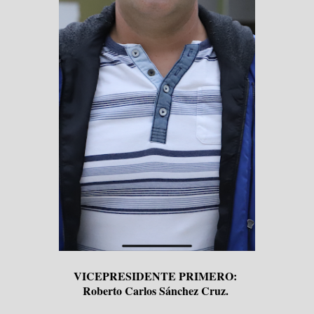
VICEPRESIDENTE PRIMERO:
Roberto Carlos Sánchez Cruz.