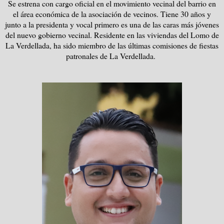
Se estrena con cargo oficial en el movimiento vecinal del barrio en
el área económica de la asociación de vecinos. Tiene 30 años y
junto a la presidenta y vocal primero es una de las caras más jóvenes
del nuevo gobierno vecinal. Residente en las viviendas del Lomo de
La Verdellada, ha sido miembro de las últimas comisiones de fiestas
patronales de La Verdellada.