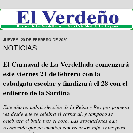
JUEVES, 20 DE FEBRERO DE 2020
NOTICIAS
El Carnaval de La Verdellada comenzará
este viernes 21 de febrero con la
cabalgata escolar y finalizará el 28 con el
entierro de la Sardina
Este año no habrá elección de la Reina y Rey por primera
vez desde que se celebra el carnaval, y tampoco se
celebrará el baile tras el coso. Las asociaciones han
reconocido que no cuentan con recursos suficientes para