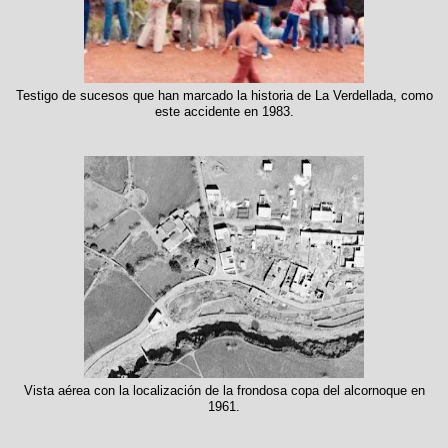
Testigo de sucesos que han marcado la historia de La Verdellada, como
este accidente en 1983.
Vista aérea con la localización de la frondosa copa del alcornoque en
1961.