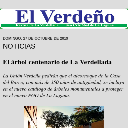
DOMINGO, 27 DE OCTUBRE DE 2019
NOTICIAS
El árbol centenario de La Verdellada
La Unión Verdeña pedirán que el alcornoque de la Casa
del Barco, con más de 350 años de antigüedad, se incluya
en el nuevo catálogo de árboles monumentales a proteger
en el nuevo PGO de La Laguna.