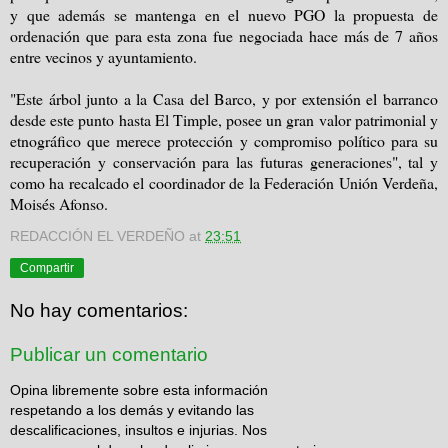
y que además se mantenga en el nuevo PGO la propuesta de
ordenación que para esta zona fue negociada hace más de 7 años
entre vecinos y ayuntamiento.
"Este árbol junto a la Casa del Barco, y por extensión el barranco
desde este punto hasta El Timple, posee un gran valor patrimonial y
etnográfico que merece protección y compromiso político para su
recuperación y conservación para las futuras generaciones", tal y
como ha recalcado el coordinador de la Federación Unión Verdeña,
Moisés Afonso.
REDACCIÓN EL VERDEÑO
at
23:51
Compartir
No hay comentarios:
Publicar un comentario
Opina libremente sobre esta información
respetando a los demás y evitando las
descalificaciones, insultos e injurias. Nos