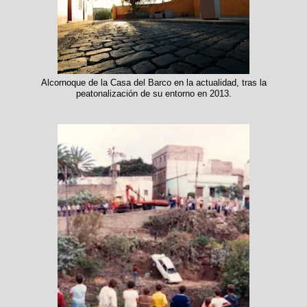
Alcornoque de la Casa del Barco en la actualidad, tras la
peatonalización de su entorno en 2013.