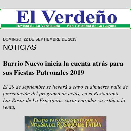
DOMINGO, 22 DE SEPTIEMBRE DE 2019
NOTICIAS
Barrio Nuevo inicia la cuenta atrás para
sus Fiestas Patronales 2019
El 29 de septiembre se llevará a cabo el almuerzo baile de
presentación del programa de actos, en el Restaurante
Las Rosas de La Esperanza, cuyas entradas ya están a la
venta.