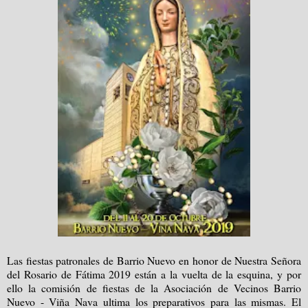
Las fiestas patronales de Barrio Nuevo en honor de Nuestra Señora
del Rosario de Fátima 2019 están a la vuelta de la esquina, y por
ello la comisión de fiestas de la Asociación de Vecinos Barrio
Nuevo - Viña Nava ultima los preparativos para las mismas. El