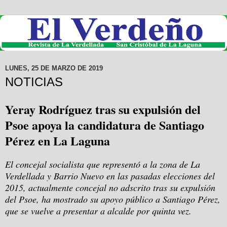
LUNES, 25 DE MARZO DE 2019
NOTICIAS
Yeray Rodríguez tras su expulsión del
Psoe apoya la candidatura de Santiago
Pérez en La Laguna
El concejal socialista que representó a la zona de La
Verdellada y Barrio Nuevo en las pasadas elecciones del
2015, actualmente concejal no adscrito tras su expulsión
del Psoe, ha mostrado su apoyo público a Santiago Pérez,
que se vuelve a presentar a alcalde por quinta vez.