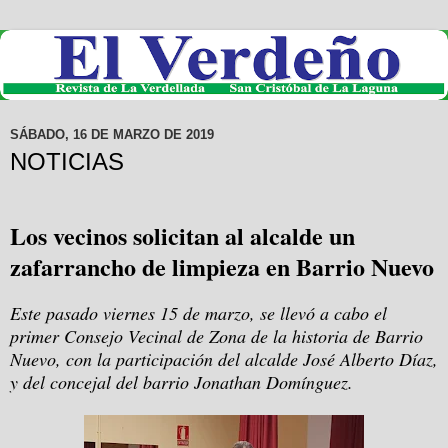
SÁBADO, 16 DE MARZO DE 2019
NOTICIAS
Los vecinos solicitan al alcalde un
zafarrancho de limpieza en Barrio Nuevo
Este pasado viernes 15 de marzo, se llevó a cabo el
primer Consejo Vecinal de Zona de la historia de Barrio
Nuevo, con la participación del alcalde José Alberto Díaz,
y del concejal del barrio Jonathan Domínguez.