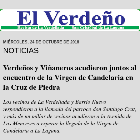
MIÉRCOLES, 24 DE OCTUBRE DE 2018
NOTICIAS
Verdeños y Viñaneros acudieron juntos al
encuentro de la Virgen de Candelaria en
la Cruz de Piedra
Los vecinos de La Verdellada y Barrio Nuevo
respondieron a la llamada del parroco don Santiago Cruz,
y más de un millar de vecinos acudieron a la Avenida de
Los Menceyes a esperar la llegada de la Virgen de
Candelaria a La Laguna.